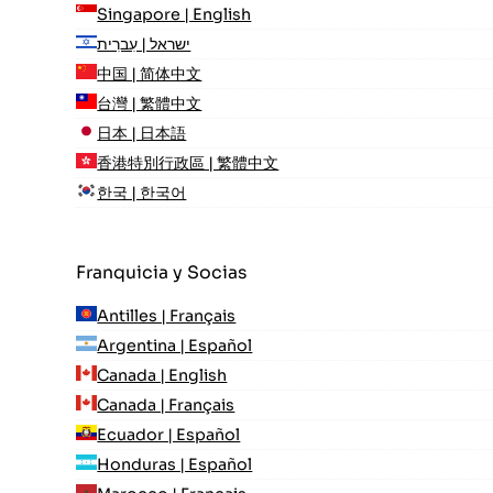
Singapore | English
ישראל | עִברִית
中国 | 简体中文
台灣 | 繁體中文
日本 | 日本語
香港特別行政區 | 繁體中文
한국 | 한국어
Franquicia y Socias
Antilles | Français
Argentina | Español
Canada | English
Canada | Français
Ecuador | Español
Honduras | Español