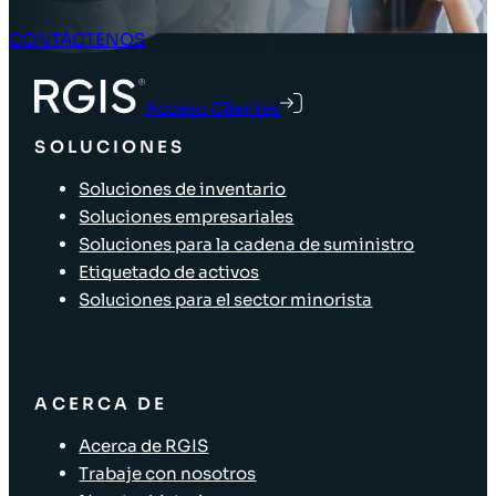
CONTÁCTENOS
Acceso Clientes
SOLUCIONES
Soluciones de inventario
Soluciones empresariales
Soluciones para la cadena de suministro
Etiquetado de activos
Soluciones para el sector minorista
ACERCA DE
Acerca de RGIS
Trabaje con nosotros