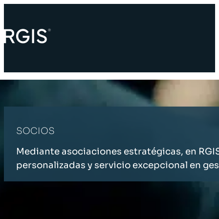
SOCIOS
Mediante asociaciones estratégicas, en RGIS
personalizadas y servicio excepcional en gest
INICIO
SOCIOS