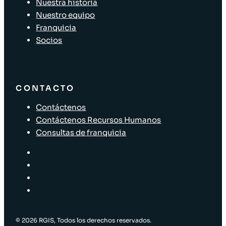
Nuestra historia
Nuestro equipo
Franquicia
Socios
CONTACTO
Contáctenos
Contáctenos Recursos Humanos
Consultas de franquicia
© 2026 RGIS, Todos los derechos reservados.