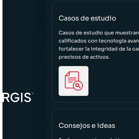
Casos de estudio
Casos de estudio que muestra
calificados con tecnología avan
fortalecer la integridad de la 
precisos de activos.
Consejos e ideas