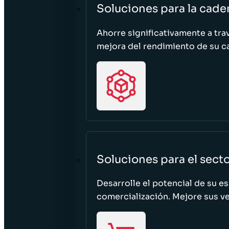
Soluciones para la cade
Ahorre significativamente a tra
mejora del rendimiento de su c
Soluciones para el sect
Desarrolle el potencial de su e
comercialización. Mejore sus ven