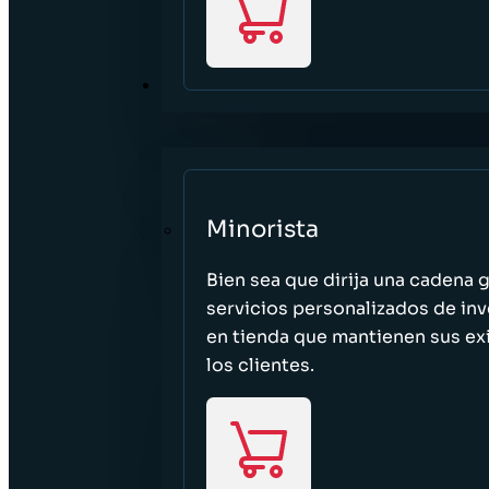
SECTORES
Minorista
Bien sea que dirija una cadena 
servicios personalizados de inv
en tienda que mantienen sus exi
los clientes.