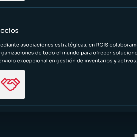
ocios
ediante asociaciones estratégicas, en RGIS colaboramo
rganizaciones de todo el mundo para ofrecer solucione
ervicio excepcional en gestión de inventarios y activos