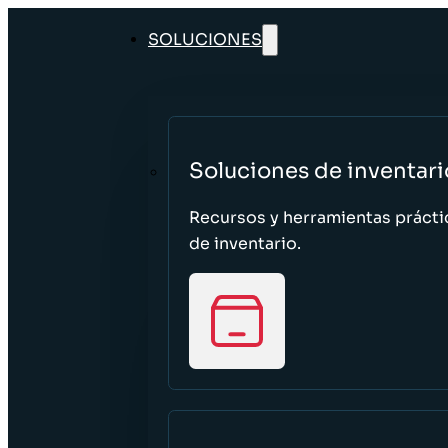
SOLUCIONES
Soluciones de inventari
Recursos y herramientas prácti
de inventario.