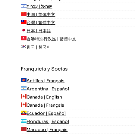
ישראל | עִברִית
中国 | 简体中文
台灣 | 繁體中文
日本 | 日本語
香港特別行政區 | 繁體中文
한국 | 한국어
Franquicia y Socias
Antilles | Français
Argentina | Español
Canada | English
Canada | Français
Ecuador | Español
Honduras | Español
Marocco | Français