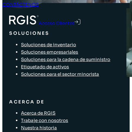
CONTÁCTENOS
Acceso Clientes
SOLUCIONES
Soluciones de inventario
Soluciones empresariales
Soluciones para la cadena de suministro
Etiquetado de activos
Soluciones para el sector minorista
ACERCA DE
Acerca de RGIS
Trabaje con nosotros
Nuestra historia