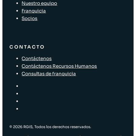
Nuestro equipo
Franquicia
Socios
CONTACTO
Contáctenos
Contáctenos Recursos Humanos
Consultas de franquicia
© 2026 RGIS, Todos los derechos reservados.