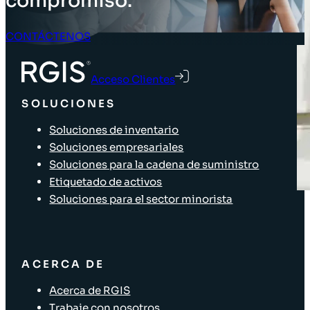
compromiso.
CONTÁCTENOS
Acceso Clientes
SOLUCIONES
Soluciones de inventario
Soluciones empresariales
Soluciones para la cadena de suministro
Etiquetado de activos
Soluciones para el sector minorista
ACERCA DE
Acerca de RGIS
Trabaje con nosotros