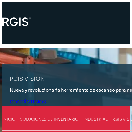
RGIS VISION
Nueva y revolucionaria herramienta de escaneo para n
CONTÁCTENOS
INICIO
SOLUCIONES DE INVENTARIO
INDUSTRIAL
RGIS VIS