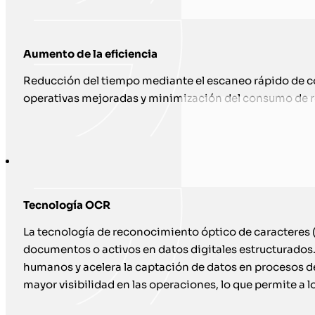
Aumento de la eficiencia
Reducción del tiempo mediante el escaneo rápido de có
operativas mejoradas y minimización del consumo de r
Tecnología OCR
La tecnología de reconocimiento óptico de caracteres 
documentos o activos en datos digitales estructurados. 
humanos y acelera la captación de datos en procesos de
mayor visibilidad en las operaciones, lo que permite a 