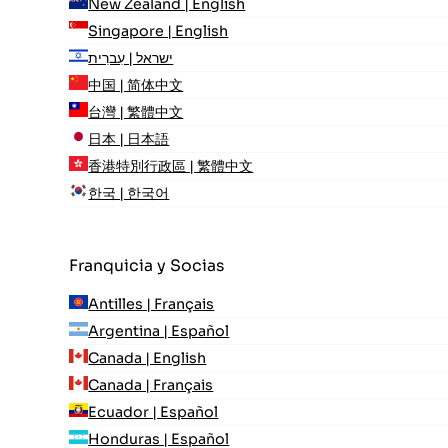
New Zealand | English
Singapore | English
ישראל | עִברִית
中国 | 简体中文
台灣 | 繁體中文
日本 | 日本語
香港特別行政區 | 繁體中文
한국 | 한국어
Franquicia y Socias
Antilles | Français
Argentina | Español
Canada | English
Canada | Français
Ecuador | Español
Honduras | Español