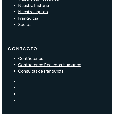
Nuestra historia
Nuestro equipo
Franquicia
Socios
CONTACTO
Contáctenos
Contáctenos Recursos Humanos
Consultas de franquicia