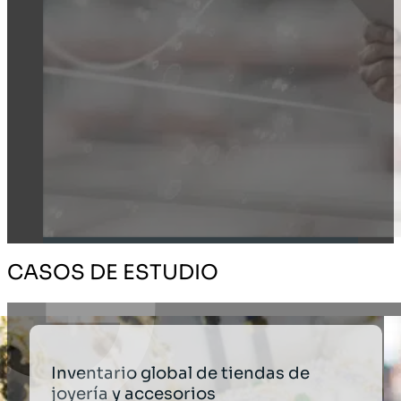
CASOS DE ESTUDIO
Inventario global de tiendas de
joyería y accesorios