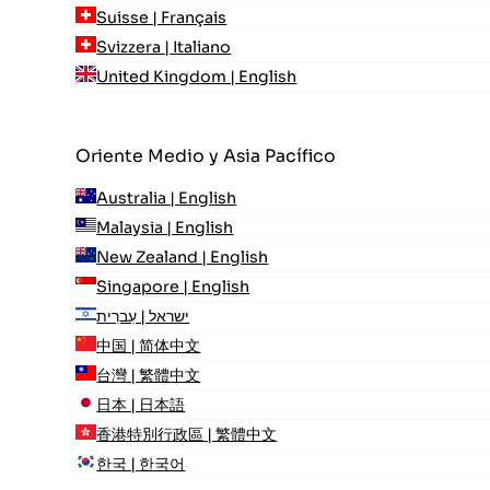
Suisse | Français
Svizzera | Italiano
United Kingdom | English
Oriente Medio y Asia Pacífico
Australia | English
Malaysia | English
New Zealand | English
Singapore | English
ישראל | עִברִית
中国 | 简体中文
台灣 | 繁體中文
日本 | 日本語
香港特別行政區 | 繁體中文
한국 | 한국어