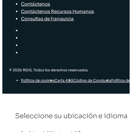
Contáctenos
Contáctenos Recursos Humanos
Consultas de franquicia
© 2026 RGIS, Todos los derechos reservados.
Política de cookies
Carta ASG
Código de Conducta
Política de 
Seleccione su ubicación e idioma