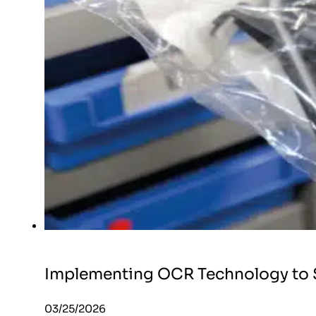
Implementing OCR Technology to S
03/25/2026