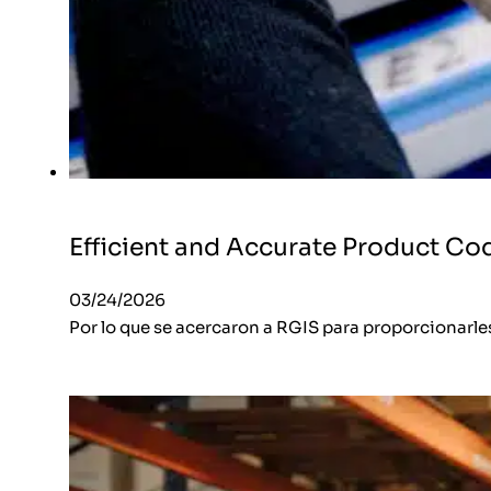
Efficient and Accurate Product Co
03/24/2026
Por lo que se acercaron a RGIS para proporcionarle