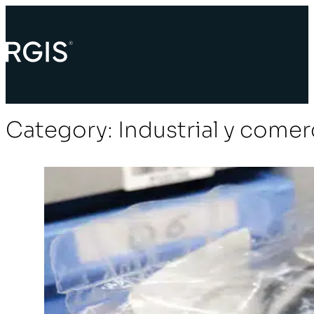
Category:
Industrial y comer