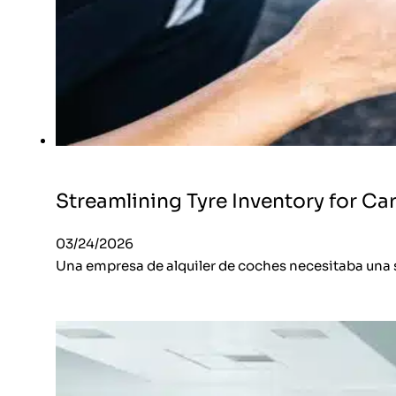
Streamlining Tyre Inventory for C
03/24/2026
Una empresa de alquiler de coches necesitaba una so