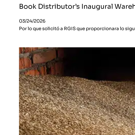
Book Distributor’s Inaugural War
03/24/2026
Por lo que solicitó a RGIS que proporcionara lo si