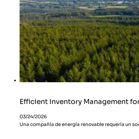
Efficient Inventory Management for
03/24/2026
Una compañía de energía renovable requería un soci