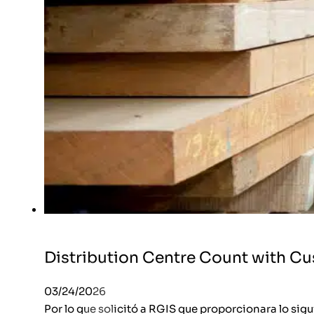
Distribution Centre Count with C
03/24/2026
Por lo que solicitó a RGIS que proporcionara lo sigu