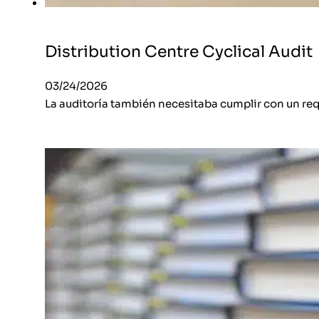
Distribution Centre Cyclical Audit
03/24/2026
La auditoría también necesitaba cumplir con un requ