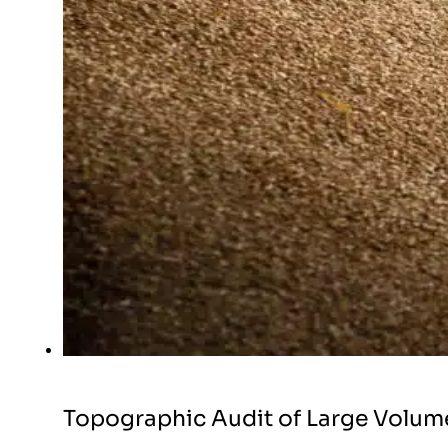
Topographic Audit of Large Volume