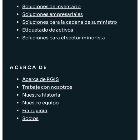
Soluciones de inventario
Soluciones empresariales
Soluciones para la cadena de suministro
Etiquetado de activos
Soluciones para el sector minorista
ACERCA DE
Acerca de RGIS
Trabaje con nosotros
Nuestra historia
Nuestro equipo
Franquicia
Socios