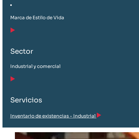
Marca de Estilo de Vida
Sector
Industrial y comercial
Servicios
Inventario de existencias - Industrial