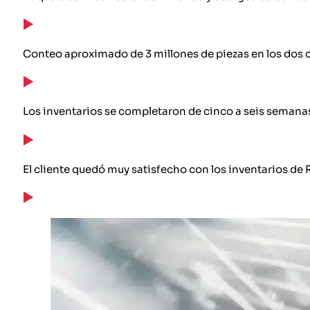
Conteo aproximado de 3 millones de piezas en los dos c
Los inventarios se completaron de cinco a seis semanas
El cliente quedó muy satisfecho con los inventarios de 