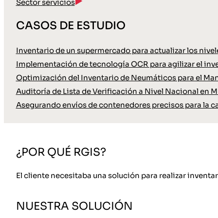
Sector servicios
CASOS DE ESTUDIO
Inventario de un supermercado para actualizar los nive
Implementación de tecnología OCR para agilizar el inve
Optimización del Inventario de Neumáticos para el Ma
Auditoría de Lista de Verificación a Nivel Nacional en M
Asegurando envíos de contenedores precisos para la c
¿POR QUÉ RGIS?
El cliente necesitaba una solución para realizar inventa
NUESTRA SOLUCIÓN