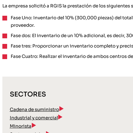
La empresa solicitó a RGIS la prestación de los siguientes s
Fase Uno: Inventario del 10% (300,000 piezas) del total d
proveedor.
Fase dos: El inventario de un 10% adicional, es decir, 
Fase tres: Proporcionar un inventario completo y preci
Fase Cuatro: Realizar el inventario de ambos centros de
SECTORES
Cadena de suministro
Industrial y comercial
Minorista