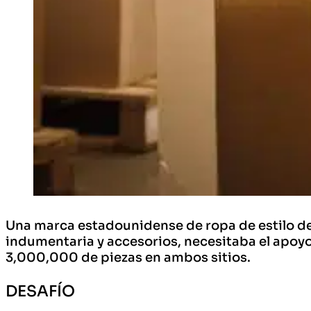
Una marca estadounidense de ropa de estilo de v
indumentaria y accesorios, necesitaba el apoy
3,000,000 de piezas en ambos sitios.
DESAFÍO