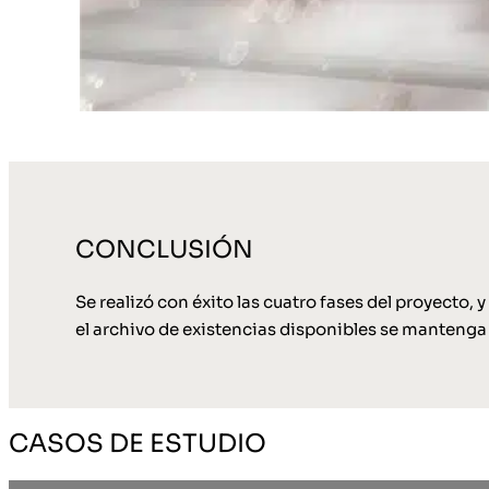
CONCLUSIÓN
Se realizó con éxito las cuatro fases del proyecto,
el archivo de existencias disponibles se mantenga
CASOS DE ESTUDIO