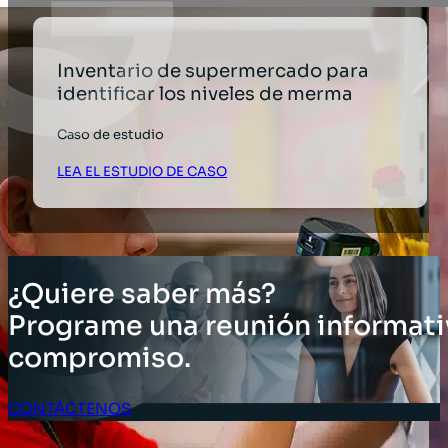
Inventario de supermercado para
identificar los niveles de merma
Caso de estudio
LEA EL ESTUDIO DE CASO
¿Quiere saber más?
Programe una reunión informati
compromiso.
CONTÁCTENOS