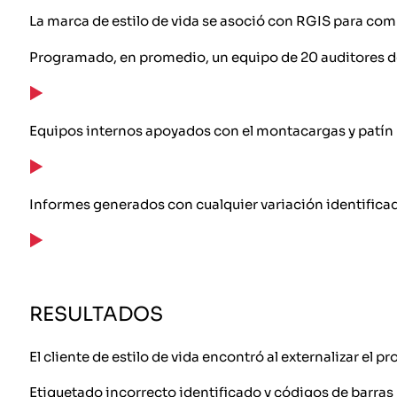
La marca de estilo de vida se asoció con RGIS para comp
Programado, en promedio, un equipo de 20 auditores d
Equipos internos apoyados con el montacargas y patín p
Informes generados con cualquier variación identificad
RESULTADOS
El cliente de estilo de vida encontró al externalizar el 
Etiquetado incorrecto identificado y códigos de barras n