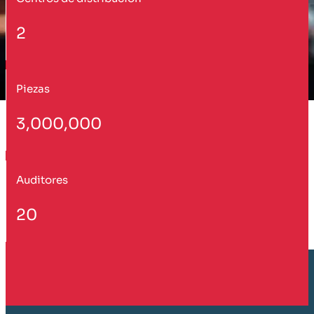
2
Piezas
3,000,000
Auditores
20
Cliente