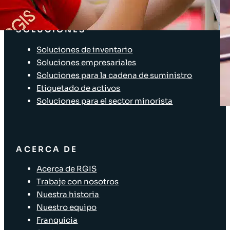
Acceso Clientes
SOLUCIONES
Soluciones de inventario
Soluciones empresariales
Soluciones para la cadena de suministro
Etiquetado de activos
Soluciones para el sector minorista
ACERCA DE
Acerca de RGIS
Trabaje con nosotros
Nuestra historia
Nuestro equipo
Franquicia