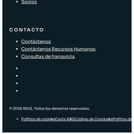
Socios
CONTACTO
Contáctenos
Contáctenos Recursos Humanos
Consultas de franquicia
© 2026 RGIS, Todos los derechos reservados.
Política de cookies
Carta ASG
Código de Conducta
Política de 