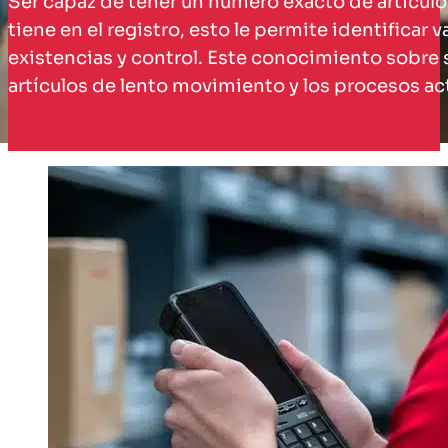
Ser capaz de tener un número exacto de artículos
tiene en el registro, esto le permite identifica
existencias y control. Este conocimiento sobre 
artículos de lento movimiento y los procesos ac