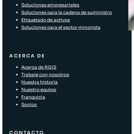
Soluciones empresariales
Soluciones para la cadena de suministro
Etiquetado de activos
Soluciones para el sector minorista
ACERCA DE
Acerca de RGIS
Trabaje con nosotros
Nuestra historia
Nuestro equipo
Franquicia
Socios
CONTACTO