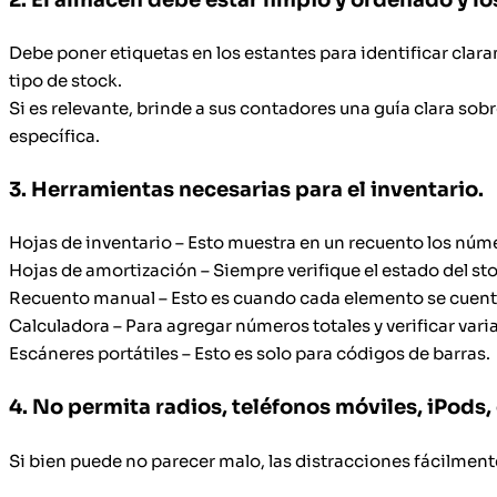
Debe poner etiquetas en los estantes para identificar clara
tipo de stock.
Si es relevante, brinde a sus contadores una guía clara so
específica.
3. Herramientas necesarias para el inventario.
Hojas de inventario – Esto muestra en un recuento los núme
Hojas de amortización – Siempre verifique el estado del st
Recuento manual – Esto es cuando cada elemento se cuenta 
Calculadora – Para agregar números totales y verificar vari
Escáneres portátiles – Esto es solo para códigos de barras.
4. No permita radios, teléfonos móviles, iPods, 
Si bien puede no parecer malo, las distracciones fácilment