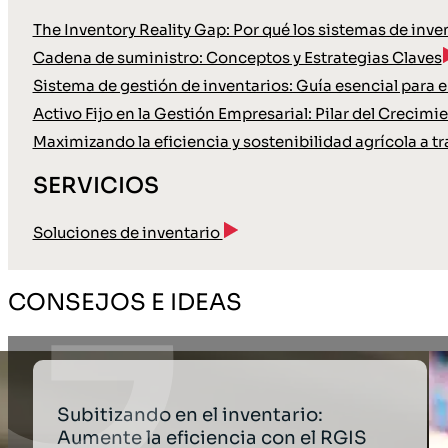
The Inventory Reality Gap: Por qué los sistemas de inve
Cadena de suministro: Conceptos y Estrategias Claves
Sistema de gestión de inventarios: Guía esencial para
Activo Fijo en la Gestión Empresarial: Pilar del Crecimi
Maximizando la eficiencia y sostenibilidad agrícola a tr
SERVICIOS
Soluciones de inventario
CONSEJOS E IDEAS
Subitizando en el inventario:
Aumente la eficiencia con el RGIS