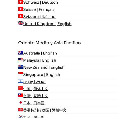
Schweiz | Deutsch
Suisse | Français
Svizzera | Italiano
United Kingdom | English
Oriente Medio y Asia Pacífico
Australia | English
Malaysia | English
New Zealand | English
Singapore | English
ישראל | עִברִית
中国 | 简体中文
台灣 | 繁體中文
日本 | 日本語
香港特別行政區 | 繁體中文
한국 | 한국어