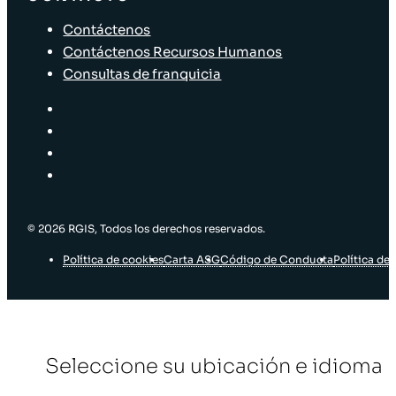
Contáctenos
Contáctenos Recursos Humanos
Consultas de franquicia
© 2026 RGIS, Todos los derechos reservados.
Política de cookies
Carta ASG
Código de Conducta
Política de 
Seleccione su ubicación e idioma