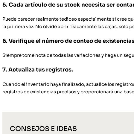
5. Cada artículo de su stock necesita ser conta
Puede parecer realmente tedioso especialmente si cree que
la primera vez. No olvide abrir físicamente las cajas, solo p
6. Verifique el número de conteo de existencias
Siempre tome nota de todas las variaciones y haga un segui
7. Actualiza tus registros.
Cuando el inventario haya finalizado, actualice los regist
registros de existencias precisos y proporcionará una ba
CONSEJOS E IDEAS