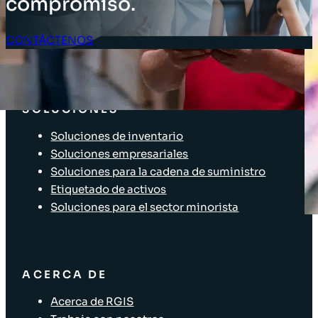
compromiso.
CONTÁCTENOS
Acceso Clientes
SOLUCIONES
Soluciones de inventario
Soluciones empresariales
Soluciones para la cadena de suministro
Etiquetado de activos
Soluciones para el sector minorista
ACERCA DE
Acerca de RGIS