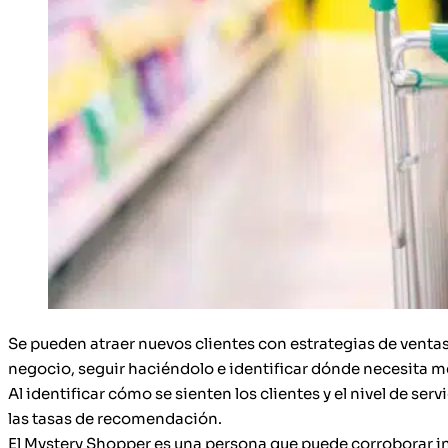
Se pueden atraer nuevos clientes con estrategias de venta
negocio, seguir haciéndolo e identificar dónde necesita m
Al identificar cómo se sienten los clientes y el nivel de 
las tasas de recomendación.
El Mystery Shopper es una persona que puede corroborar i