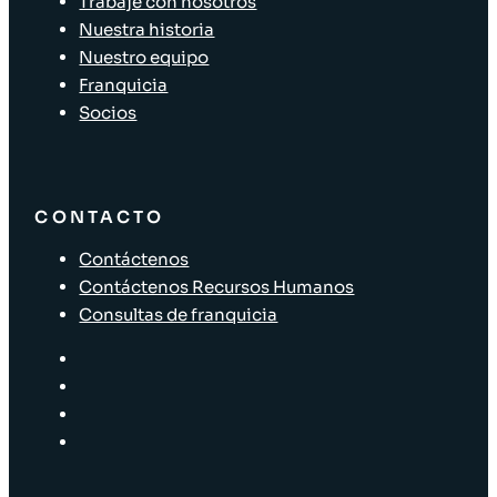
Trabaje con nosotros
Nuestra historia
Nuestro equipo
Franquicia
Socios
CONTACTO
Contáctenos
Contáctenos Recursos Humanos
Consultas de franquicia