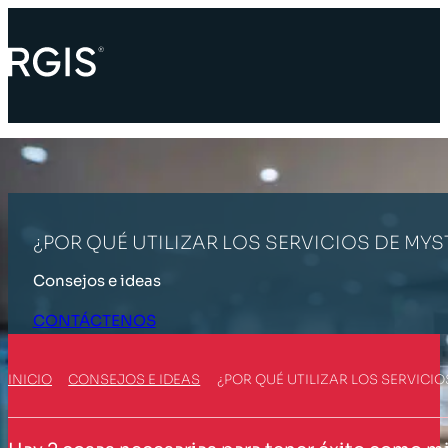
¿POR QUÉ UTILIZAR LOS SERVICIOS DE MY
Consejos e ideas
CONTÁCTENOS
INICIO
CONSEJOS E IDEAS
¿POR QUÉ UTILIZAR LOS SERVICI