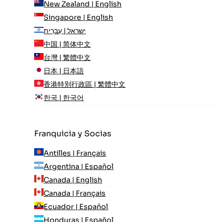
New Zealand | English
Singapore | English
ישראל | עִברִית
中国 | 简体中文
台灣 | 繁體中文
日本 | 日本語
香港特別行政區 | 繁體中文
한국 | 한국어
Franquicia y Socias
Antilles | Français
Argentina | Español
Canada | English
Canada | Français
Ecuador | Español
Honduras | Español