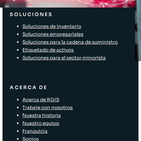
Acceso Clientes
SOLUCIONES
Soluciones de inventario
Soluciones empresariales
Soluciones para la cadena de suministro
Etiquetado de activos
Soluciones para el sector minorista
ACERCA DE
Acerca de RGIS
Trabaje con nosotros
Nuestra historia
Nuestro equipo
Franquicia
Socios