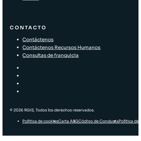
CONTACTO
Contáctenos
Contáctenos Recursos Humanos
Consultas de franquicia
© 2026 RGIS, Todos los derechos reservados.
Política de cookies
Carta ASG
Código de Conducta
Política de 