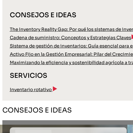
CONSEJOS E IDEAS
The Inventory Reality Gap: Por qué los sistemas de inve
Cadena de suministro: Conceptos y Estrategias Claves
Sistema de gestión de inventarios: Guía esencial para
Activo Fijo en la Gestión Empresarial: Pilar del Crecimi
Maximizando la eficiencia y sostenibilidad agrícola a tr
SERVICIOS
Inventario rotativo
CONSEJOS E IDEAS