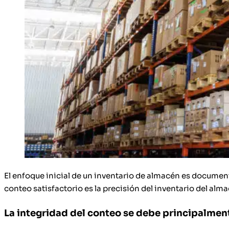
El enfoque inicial de un inventario de almacén es document
conteo satisfactorio es la precisión del inventario del alma
La integridad del conteo se debe principalment