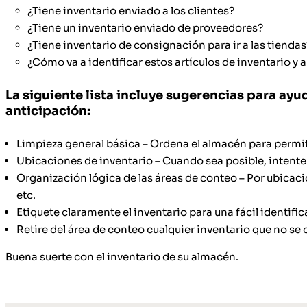
¿Tiene inventario enviado a los clientes?
¿Tiene un inventario enviado de proveedores?
¿Tiene inventario de consignación para ir a las tiendas
¿Cómo va a identificar estos artículos de inventario y 
La siguiente lista incluye sugerencias para ay
anticipación:
Limpieza general básica – Ordena el almacén para permitir
Ubicaciones de inventario – Cuando sea posible, intente 
Organización lógica de las áreas de conteo – Por ubica
etc.
Etiquete claramente el inventario para una fácil identific
Retire del área de conteo cualquier inventario que no se
Buena suerte con el inventario de su almacén.