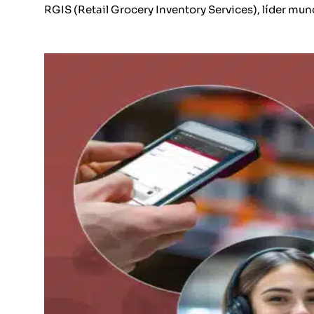
RGIS (Retail Grocery Inventory Services), líder mun