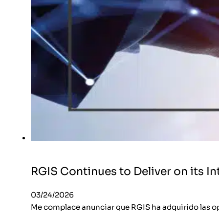
RGIS Continues to Deliver on its I
03/24/2026
Me complace anunciar que RGIS ha adquirido las op