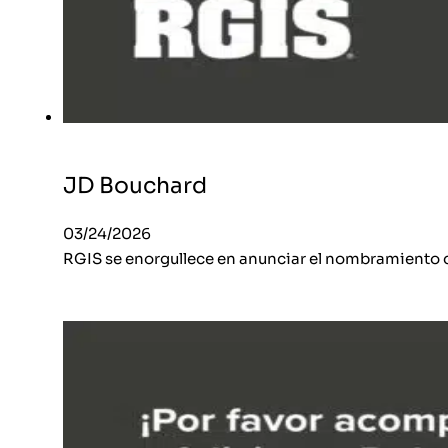
JD Bouchard
03/24/2026
RGIS se enorgullece en anunciar el nombramiento 