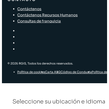
Contáctenos
Contáctenos Recursos Humanos
Consultas de franquicia
© 2026 RGIS, Todos los derechos reservados.
Política de cookies
Carta ASG
Código de Conducta
Política de 
Seleccione su ubicación e idioma