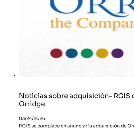
Noticias sobre adquisición- RGIS c
Orridge
03/24/2026
RGIS se complace en anunciar la adquisición de Or