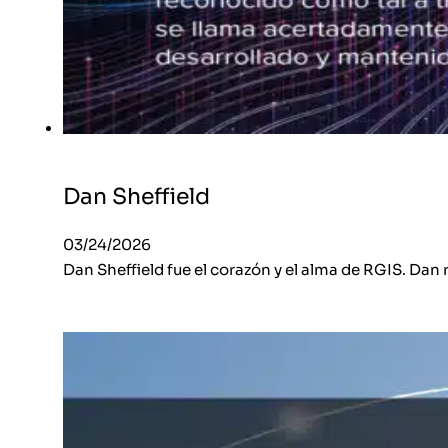
Dan Sheffield
03/24/2026
Dan Sheffield fue el corazón y el alma de RGIS. Da