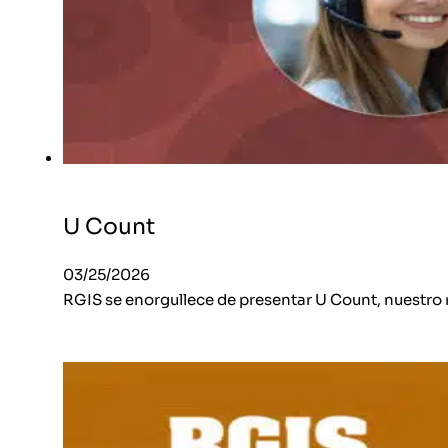
U Count
03/25/2026
RGIS se enorgullece de presentar U Count, nuestro 