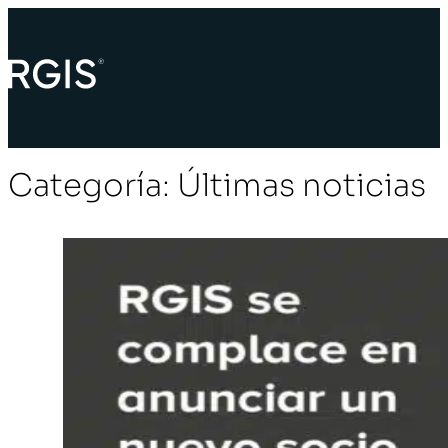
Categoría:
Últimas noticias