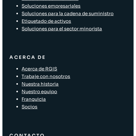
Soluciones empresariales
Soluciones para la cadena de suministro
Etiquetado de activos
Soluciones para el sector minorista
ACERCA DE
Acerca de RGIS
Trabaje con nosotros
Nuestra historia
Nuestro equipo
Franquicia
Socios
CONTACTO