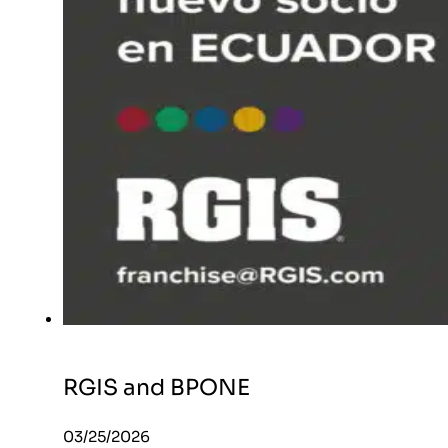
RGIS and BPONE
03/25/2026