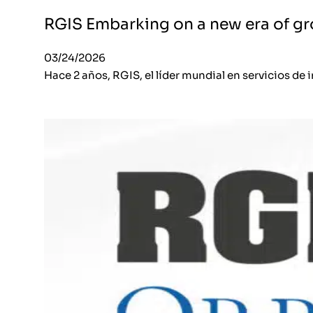
RGIS Embarking on a new era of g
03/24/2026
Hace 2 años, RGIS, el líder mundial en servicios de 