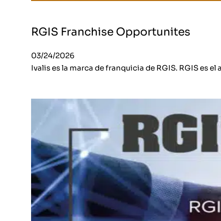
RGIS Franchise Opportunites
03/24/2026
Ivalis es la marca de franquicia de RGIS. RGIS es el