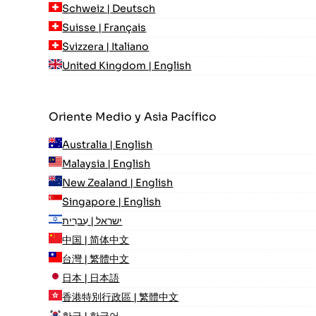
Schweiz | Deutsch
Suisse | Français
Svizzera | Italiano
United Kingdom | English
Oriente Medio y Asia Pacífico
Australia | English
Malaysia | English
New Zealand | English
Singapore | English
ישראל | עִברִית
中国 | 简体中文
台灣 | 繁體中文
日本 | 日本語
香港特別行政區 | 繁體中文
한국 | 한국어