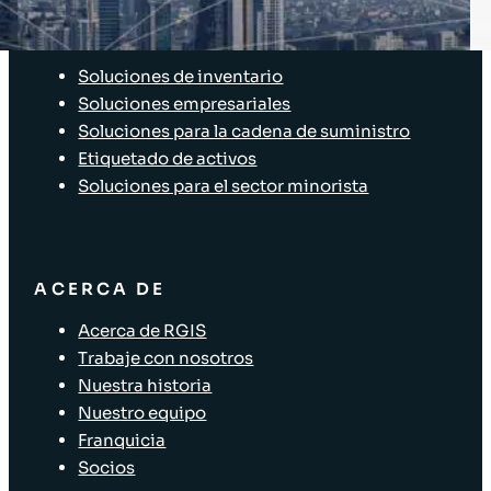
SOLUCIONES
Soluciones de inventario
Soluciones empresariales
Soluciones para la cadena de suministro
Etiquetado de activos
Soluciones para el sector minorista
ACERCA DE
Acerca de RGIS
Trabaje con nosotros
Nuestra historia
Nuestro equipo
Franquicia
Socios