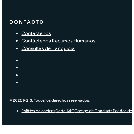
CONTACTO
Contáctenos
Contáctenos Recursos Humanos
Consultas de franquicia
© 2026 RGIS, Todos los derechos reservados.
Política de cookies
Carta ASG
Código de Conducta
Política de 