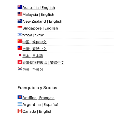
Australia | English
Malaysia | English
New Zealand | English
Singapore | English
ישראל | עִברִית
中国 | 简体中文
台灣 | 繁體中文
日本 | 日本語
香港特別行政區 | 繁體中文
한국 | 한국어
Franquicia y Socias
Antilles | Français
Argentina | Español
Canada | English