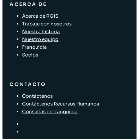
ACERCA DE
Acerca de RGIS
Trabaje con nosotros
Nuestra historia
Nuestro equipo
Franquicia
Socios
CONTACTO
Contáctenos
Contáctenos Recursos Humanos
Consultas de franquicia