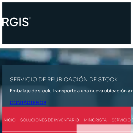
SERVICIO DE REUBICACIÓN DE STOCK
Embalaje de stock, transporte a una nueva ubicación y 
CONTÁCTENOS
INICIO
SOLUCIONES DE INVENTARIO
MINORISTA
SERVICIO 