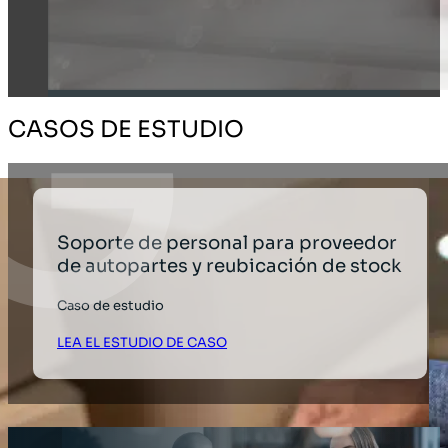
CASOS DE ESTUDIO
Soporte de personal para proveedor
de autopartes y reubicación de stock
Caso de estudio
LEA EL ESTUDIO DE CASO