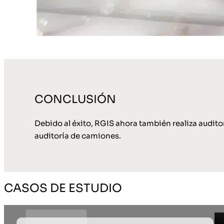
CONCLUSIÓN
Debido al éxito, RGIS ahora también realiza audito
auditoría de camiones.
CASOS DE ESTUDIO