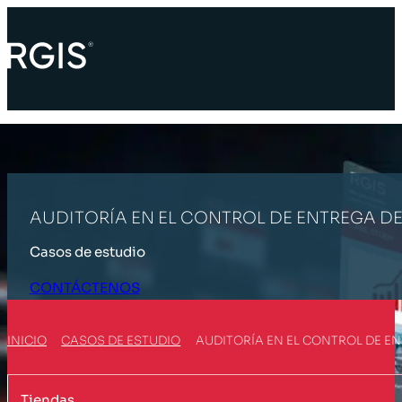
AUDITORÍA EN EL CONTROL DE ENTREGA D
Casos de estudio
CONTÁCTENOS
INICIO
CASOS DE ESTUDIO
AUDITORÍA EN EL CONTROL DE E
Tiendas