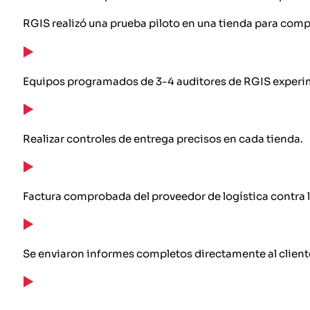
RGIS realizó una prueba piloto en una tienda para compr
Equipos programados de 3-4 auditores de RGIS experi
Realizar controles de entrega precisos en cada tienda.
Factura comprobada del proveedor de logística contra lo
Se enviaron informes completos directamente al cliente p