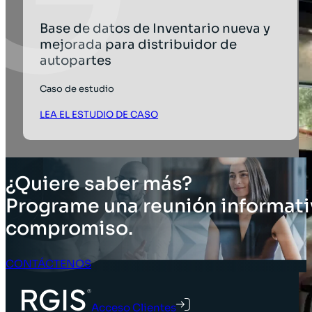
Base de datos de Inventario nueva y
mejorada para distribuidor de
autopartes
Caso de estudio
LEA EL ESTUDIO DE CASO
¿Quiere saber más?
Programe una reunión informati
compromiso.
CONTÁCTENOS
Acceso Clientes