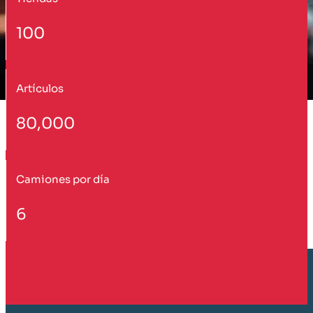
100
Artículos
80,000
Camiones por día
6
Cliente