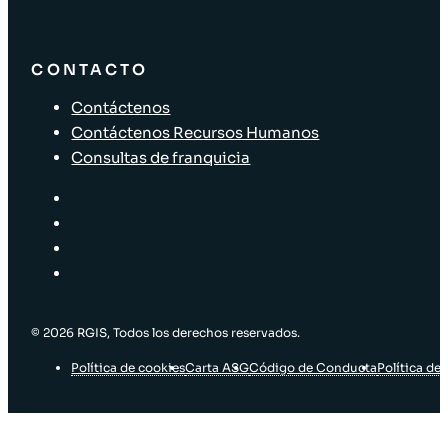
CONTACTO
Contáctenos
Contáctenos Recursos Humanos
Consultas de franquicia
© 2026 RGIS, Todos los derechos reservados.
Política de cookies
Carta ASG
Código de Conducta
Política de 