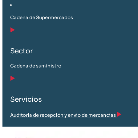
Cadena de Supermercados
Sector
Cadena de suministro
Servicios
Auditoría de recepción y envío de mercancías