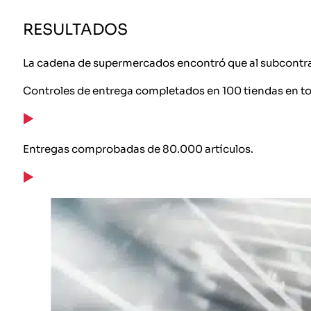
RESULTADOS
La cadena de supermercados encontró que al subcontrata
Controles de entrega completados en 100 tiendas en tod
Entregas comprobadas de 80.000 artículos.