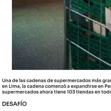
Una de las cadenas de supermercados más gran
en Lima, la cadena comenzó a expandirse en Perú
supermercados ahora tiene 103 tiendas en todo
DESAFÍO