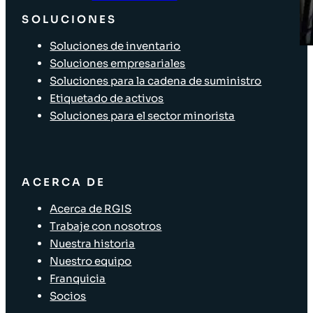
SOLUCIONES
Soluciones de inventario
Soluciones empresariales
Soluciones para la cadena de suministro
Etiquetado de activos
Soluciones para el sector minorista
ACERCA DE
Acerca de RGIS
Trabaje con nosotros
Nuestra historia
Nuestro equipo
Franquicia
Socios