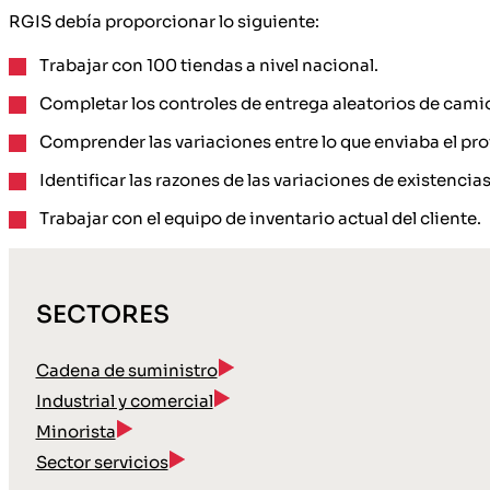
RGIS debía proporcionar lo siguiente:
Trabajar con 100 tiendas a nivel nacional.
Completar los controles de entrega aleatorios de camio
Comprender las variaciones entre lo que enviaba el prov
Identificar las razones de las variaciones de existencias
Trabajar con el equipo de inventario actual del cliente.
SECTORES
Cadena de suministro
Industrial y comercial
Minorista
Sector servicios