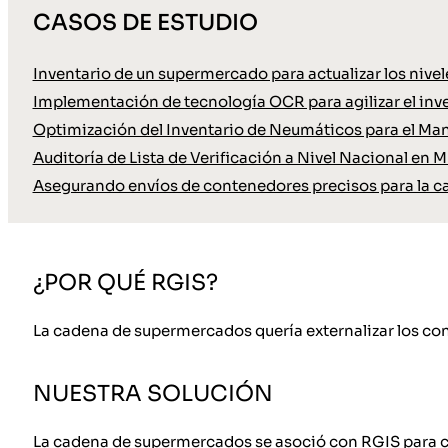
CASOS DE ESTUDIO
Inventario de un supermercado para actualizar los nive
Implementación de tecnología OCR para agilizar el inve
Optimización del Inventario de Neumáticos para el Ma
Auditoría de Lista de Verificación a Nivel Nacional en M
Asegurando envíos de contenedores precisos para la c
¿POR QUÉ RGIS?
La cadena de supermercados quería externalizar los cont
NUESTRA SOLUCIÓN
La cadena de supermercados se asoció con RGIS para co