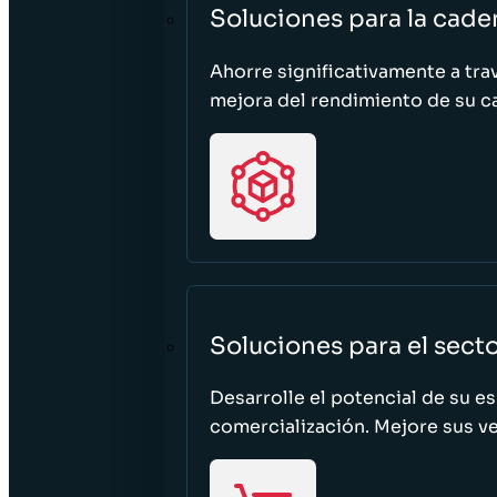
Soluciones para la cade
Ahorre significativamente a tra
mejora del rendimiento de su c
Soluciones para el sect
Desarrolle el potencial de su e
comercialización. Mejore sus ven