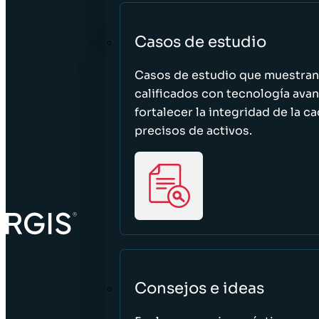
Casos de estudio
Casos de estudio que muestra
calificados con tecnología avan
fortalecer la integridad de la 
precisos de activos.
Consejos e ideas