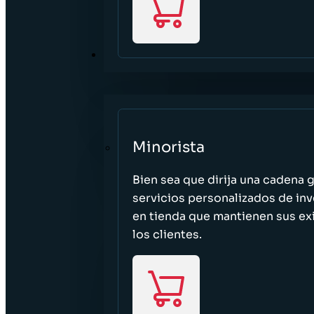
SECTORES
Minorista
Bien sea que dirija una cadena 
servicios personalizados de inv
en tienda que mantienen sus exi
los clientes.