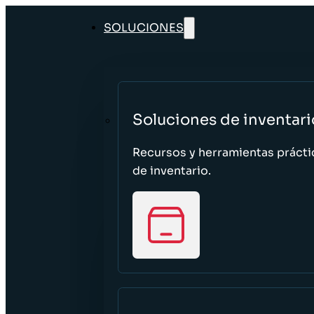
SOLUCIONES
Soluciones de inventari
Recursos y herramientas prácti
de inventario.