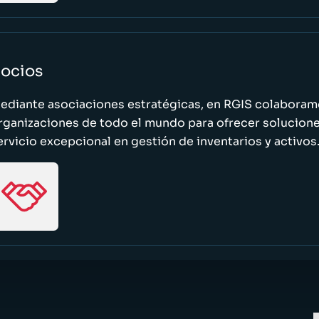
ocios
ediante asociaciones estratégicas, en RGIS colaboramo
rganizaciones de todo el mundo para ofrecer solucione
ervicio excepcional en gestión de inventarios y activos