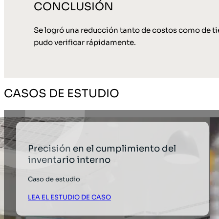
CONCLUSIÓN
Se logró una reducción tanto de costos como de ti
pudo verificar rápidamente.
CASOS DE ESTUDIO
Precisión en el cumplimiento del
inventario interno
Caso de estudio
LEA EL ESTUDIO DE CASO