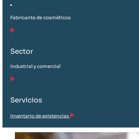
Fabricante de cosméticos
Sector
Industrial y comercial
Servicios
Inventario de existencias