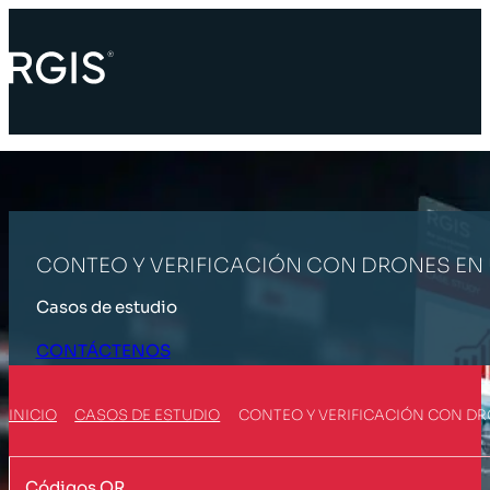
CONTEO Y VERIFICACIÓN CON DRONES EN
Casos de estudio
CONTÁCTENOS
INICIO
CASOS DE ESTUDIO
CONTEO Y VERIFICACIÓN CON D
Códigos QR