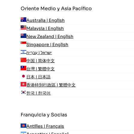
Oriente Medio y Asia Pacífico
Australia | English
Malaysia | English
New Zealand | English
Singapore | English
ישראל | עִברִית
中国 | 简体中文
台灣 | 繁體中文
日本 | 日本語
香港特別行政區 | 繁體中文
한국 | 한국어
Franquicia y Socias
Antilles | Français