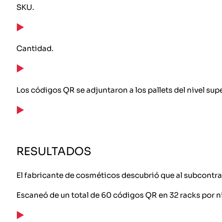
SKU.
Cantidad.
Los códigos QR se adjuntaron a los pallets del nivel sup
RESULTADOS
El fabricante de cosméticos descubrió que al subcontrat
Escaneó de un total de 60 códigos QR en 32 racks por ni