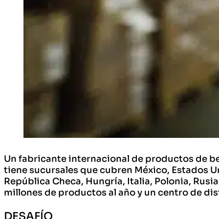
Un fabricante internacional de productos de be
tiene sucursales que cubren México, Estados Un
República Checa, Hungría, Italia, Polonia, Rus
millones de productos al año y un centro de dis
DESAFÍO