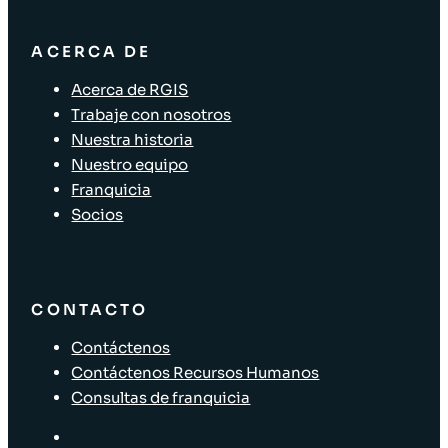
ACERCA DE
Acerca de RGIS
Trabaje con nosotros
Nuestra historia
Nuestro equipo
Franquicia
Socios
CONTACTO
Contáctenos
Contáctenos Recursos Humanos
Consultas de franquicia