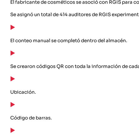
El fabricante de cosméticos se asoció con RGIS para co
Se asignó un total de 414 auditores de RGIS experiment
El conteo manual se completó dentro del almacén.
Se crearon códigos QR con toda la información de cad
Ubicación.
Código de barras.