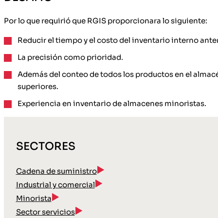
Por lo que requirió que RGIS proporcionara lo siguiente:
Reducir el tiempo y el costo del inventario interno ante
La precisión como prioridad.
Además del conteo de todos los productos en el almacé
superiores.
Experiencia en inventario de almacenes minoristas.
SECTORES
Cadena de suministro
Industrial y comercial
Minorista
Sector servicios