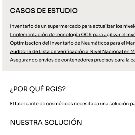
CASOS DE ESTUDIO
Inventario de un supermercado para actualizar los nive
Implementación de tecnología OCR para agilizar el inve
Optimización del Inventario de Neumáticos para el Ma
Auditoría de Lista de Verificación a Nivel Nacional en M
Asegurando envíos de contenedores precisos para la c
¿POR QUÉ RGIS?
El fabricante de cosméticos necesitaba una solución p
NUESTRA SOLUCIÓN