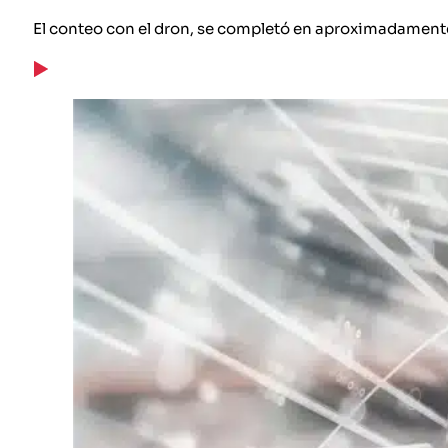
El conteo con el dron, se completó en aproximadamente