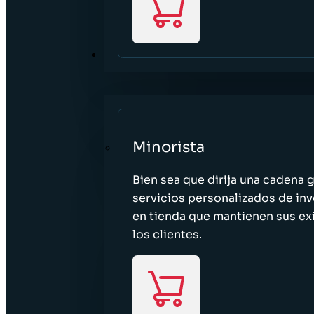
SECTORES
Minorista
Bien sea que dirija una cadena 
servicios personalizados de inv
en tienda que mantienen sus exi
los clientes.