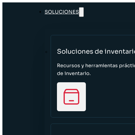
SOLUCIONES
Soluciones de inventari
Recursos y herramientas prácti
de inventario.