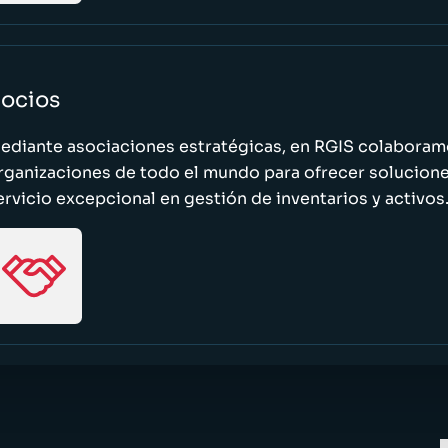
ocios
ediante asociaciones estratégicas, en RGIS colaboramo
rganizaciones de todo el mundo para ofrecer solucione
ervicio excepcional en gestión de inventarios y activos