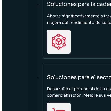
Soluciones para la cade
Ahorre significativamente a tra
mejora del rendimiento de su c
Soluciones para el sect
Desarrolle el potencial de su e
comercialización. Mejore sus ven