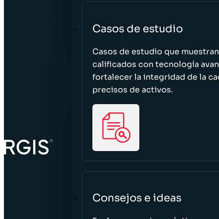
Casos de estudio
Casos de estudio que muestra
calificados con tecnología avan
fortalecer la integridad de la 
precisos de activos.
Consejos e ideas