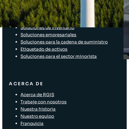
Acceso Clientes
SOLUCIONES
Soluciones de inventario
Soluciones empresariales
Soluciones para la cadena de suministro
Etiquetado de activos
Soluciones para el sector minorista
ACERCA DE
Acerca de RGIS
Trabaje con nosotros
Nuestra historia
Nuestro equipo
Franquicia