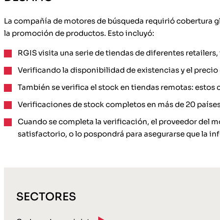
La compañía de motores de búsqueda requirió cobertura glo
la promoción de productos. Esto incluyó:
RGIS visita una serie de tiendas de diferentes retailers,
Verificando la disponibilidad de existencias y el preci
También se verifica el stock en tiendas remotas: estos
Verificaciones de stock completos en más de 20 países
Cuando se completa la verificación, el proveedor del mo
satisfactorio, o lo pospondrá para asegurarse que la i
SECTORES