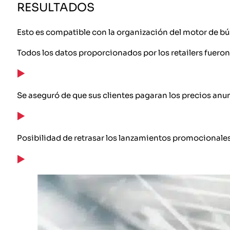
RESULTADOS
Esto es compatible con la organización del motor de b
Todos los datos proporcionados por los retailers fueron
Se aseguró de que sus clientes pagaran los precios anu
Posibilidad de retrasar los lanzamientos promocionales 