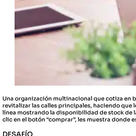
Una organización multinacional que cotiza en 
revitalizar las calles principales, haciendo qu
línea mostrando la disponibilidad de stock de 
clic en el botón “comprar”, les muestra donde e
DESAFÍO