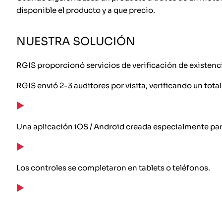
disponible el producto y a que precio.
NUESTRA SOLUCIÓN
RGIS proporcionó servicios de verificación de existenc
RGIS envió 2-3 auditores por visita, verificando un total
Una aplicación iOS / Android creada especialmente par
Los controles se completaron en tablets o teléfonos.