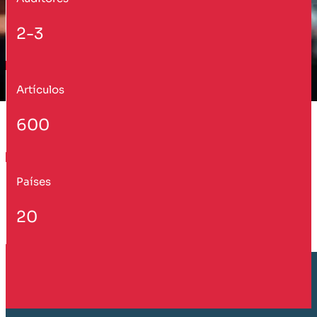
2-3
Artículos
600
Países
20
Cliente