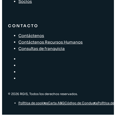
Socios
CONTACTO
Contáctenos
Contáctenos Recursos Humanos
Consultas de franquicia
© 2026 RGIS, Todos los derechos reservados.
Política de cookies
Carta ASG
Código de Conducta
Política de 