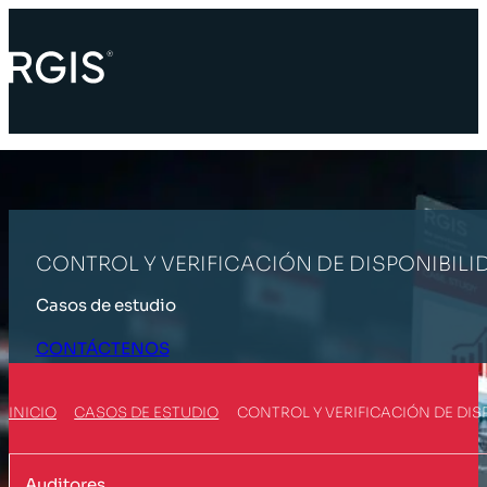
CONTROL Y VERIFICACIÓN DE DISPONIBILI
Casos de estudio
CONTÁCTENOS
INICIO
CASOS DE ESTUDIO
CONTROL Y VERIFICACIÓN DE DIS
Auditores