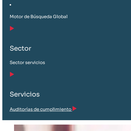
Motor de Búsqueda Global
Sector
Sector servicios
Servicios
Auditorías de cumplimiento