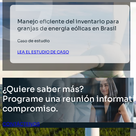
Manejo eficiente del inventario para
granjas de energia eólicas en Brasil
Caso de estudio
LEA EL ESTUDIO DE CASO
¿Quiere saber más?
Programe una reunión informati
compromiso.
CONTÁCTENOS