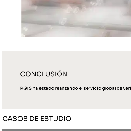
CONCLUSIÓN
RGIS ha estado realizando el servicio global de ve
CASOS DE ESTUDIO