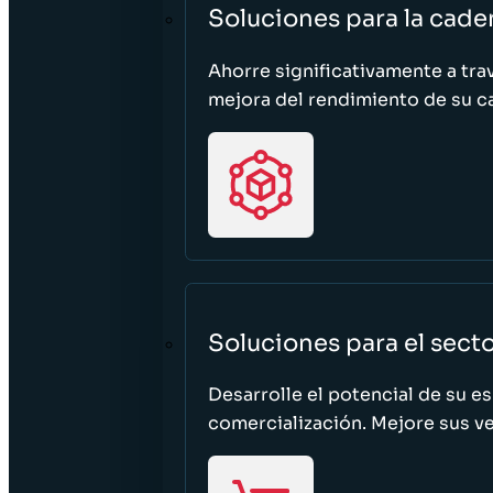
Soluciones para la cade
Ahorre significativamente a tra
mejora del rendimiento de su c
Soluciones para el sect
Desarrolle el potencial de su e
comercialización. Mejore sus ven