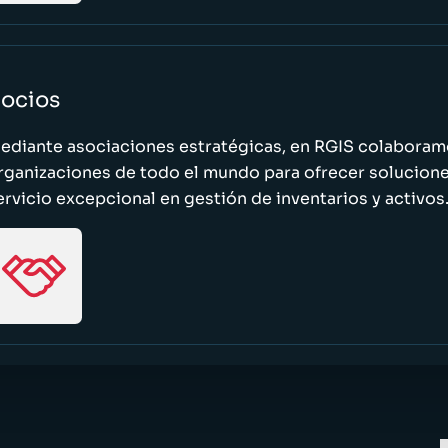
ocios
ediante asociaciones estratégicas, en RGIS colaboramo
rganizaciones de todo el mundo para ofrecer solucione
ervicio excepcional en gestión de inventarios y activos