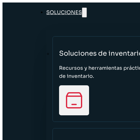
SOLUCIONES
Soluciones de inventari
Recursos y herramientas prácti
de inventario.