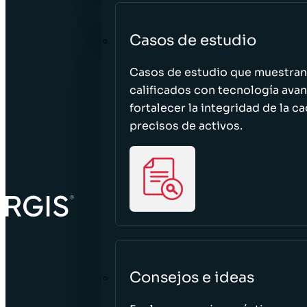
Casos de estudio
Casos de estudio que muestra
calificados con tecnología avan
fortalecer la integridad de la 
precisos de activos.
Consejos e ideas