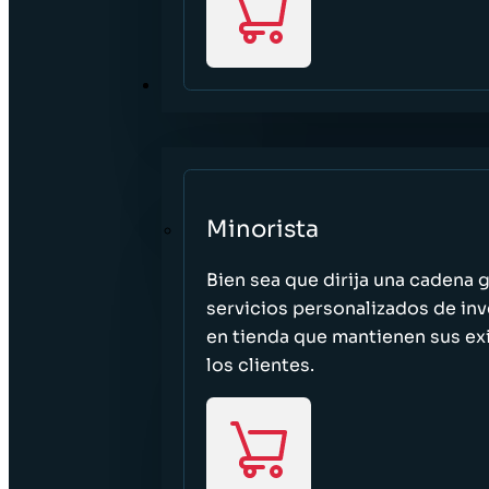
SECTORES
Minorista
Bien sea que dirija una cadena 
servicios personalizados de inv
en tienda que mantienen sus exi
los clientes.