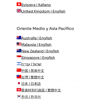
Svizzera | Italiano
United Kingdom | English
Oriente Medio y Asia Pacífico
Australia | English
Malaysia | English
New Zealand | English
Singapore | English
ישראל | עִברִית
中国 | 简体中文
台灣 | 繁體中文
日本 | 日本語
香港特別行政區 | 繁體中文
한국 | 한국어