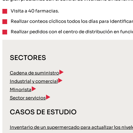
Visita a 40 farmacias.
Realizar conteos cíclicos todos los días para identificar
Realizar pedidos con el centro de distribución en funció
SECTORES
Cadena de suministro
Industrial y comercial
Minorista
Sector servicios
CASOS DE ESTUDIO
Inventario de un supermercado para actualizar los nive