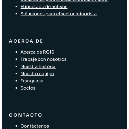
Etiquetado de activos
Soluciones para el sector minorista
ACERCA DE
Acerca de RGIS
Trabaje con nosotros
Nuestra historia
Nuestro equipo
Franquicia
Socios
CONTACTO
Contáctenos