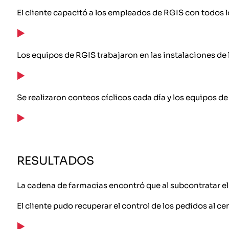
El cliente capacitó a los empleados de RGIS con todos lo
Los equipos de RGIS trabajaron en las instalaciones de l
Se realizaron conteos cíclicos cada día y los equipos de
RESULTADOS
La cadena de farmacias encontró que al subcontratar el 
El cliente pudo recuperar el control de los pedidos al ce