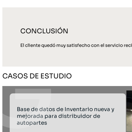
CONCLUSIÓN
El cliente quedó muy satisfecho con el servicio rec
CASOS DE ESTUDIO
Base de datos de Inventario nueva y
mejorada para distribuidor de
autopartes