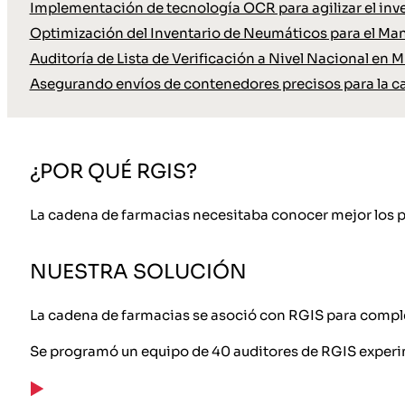
Implementación de tecnología OCR para agilizar el inve
Optimización del Inventario de Neumáticos para el Ma
Auditoría de Lista de Verificación a Nivel Nacional en M
Asegurando envíos de contenedores precisos para la c
¿POR QUÉ RGIS?
La cadena de farmacias necesitaba conocer mejor los pe
NUESTRA SOLUCIÓN
La cadena de farmacias se asoció con RGIS para complet
Se programó un equipo de 40 auditores de RGIS experi