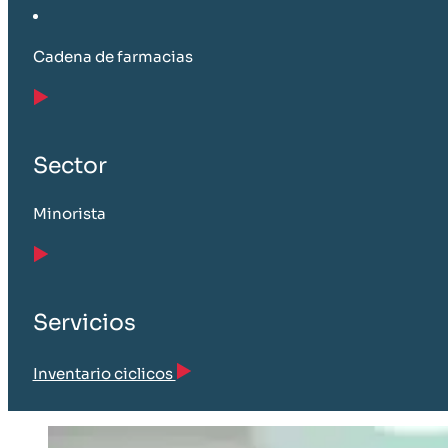
Cadena de farmacias
Sector
Minorista
Servicios
Inventario ciclicos