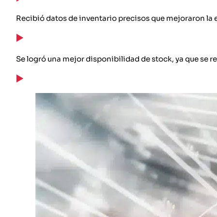
Recibió datos de inventario precisos que mejoraron la e
Se logró una mejor disponibilidad de stock, ya que se r