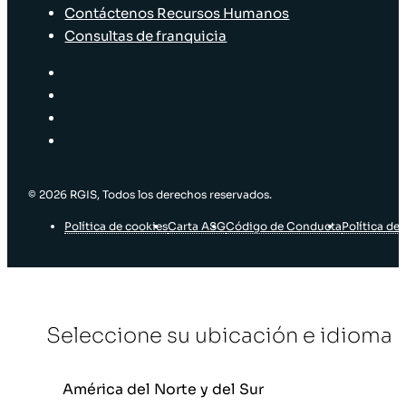
Contáctenos Recursos Humanos
Consultas de franquicia
© 2026 RGIS, Todos los derechos reservados.
Política de cookies
Carta ASG
Código de Conducta
Política de 
Seleccione su ubicación e idioma
América del Norte y del Sur