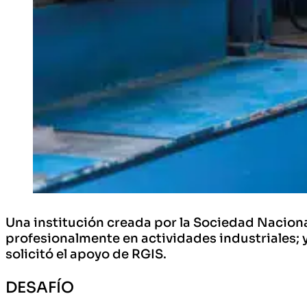
Una institución creada por la Sociedad Nacional
profesionalmente en actividades industriales;
solicitó el apoyo de RGIS.
DESAFÍO