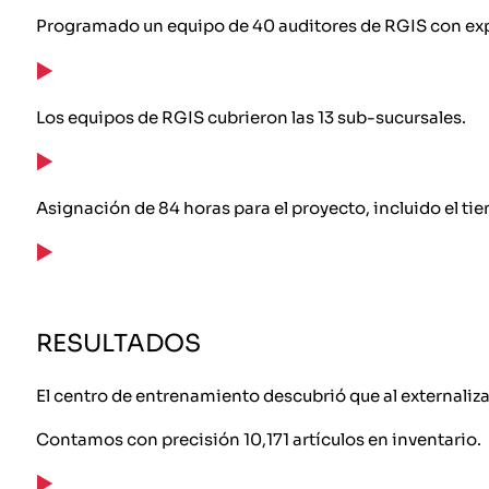
Programado un equipo de 40 auditores de RGIS con exp
Los equipos de RGIS cubrieron las 13 sub-sucursales.
Asignación de 84 horas para el proyecto, incluido el t
RESULTADOS
El centro de entrenamiento descubrió que al externalizar
Contamos con precisión 10,171 artículos en inventario.