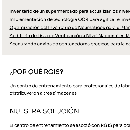
Inventario de un supermercado para actualizar los nive
Implementación de tecnología OCR para agilizar el inve
Optimización del Inventario de Neumáticos para el Ma
Auditoría de Lista de Verificación a Nivel Nacional en M
Asegurando envíos de contenedores precisos para la c
¿POR QUÉ RGIS?
Un centro de entrenamiento para profesionales de fabri
distribuyeron a tres almacenes.
NUESTRA SOLUCIÓN
El centro de entrenamiento se asoció con RGIS para comp