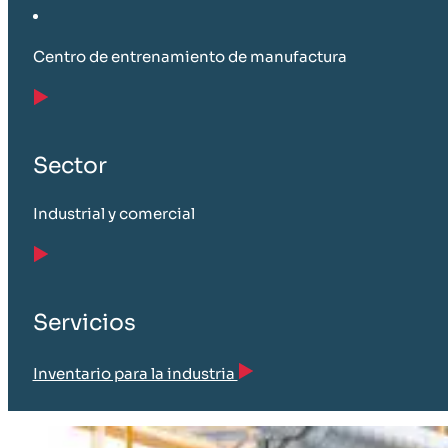
Centro de entrenamiento de manufactura
Sector
Industrial y comercial
Servicios
Inventario para la industria