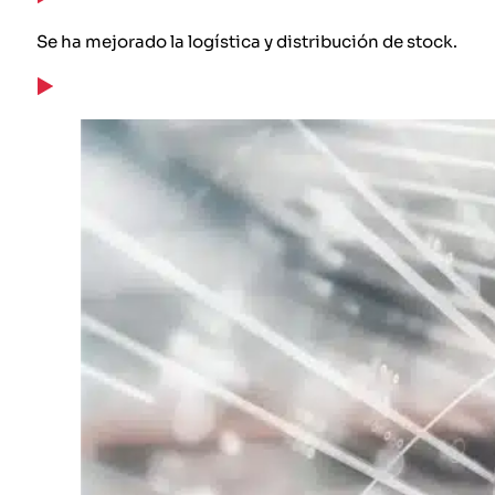
Se ha mejorado la logística y distribución de stock.