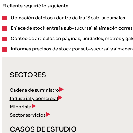
El cliente requirió lo siguiente:
Ubicación del stock dentro de las 13 sub-sucursales.
Enlace de stock entre la sub-sucursal al almacén corre
Conteo de artículos en páginas, unidades, metros y gal
Informes precisos de stock por sub-sucursal y almacén
SECTORES
Cadena de suministro
Industrial y comercial
Minorista
Sector servicios
CASOS DE ESTUDIO