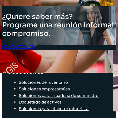
¿Quiere saber más?
Programe una reunión informati
compromiso.
CONTÁCTENOS
Acceso Clientes
SOLUCIONES
Soluciones de inventario
Soluciones empresariales
Soluciones para la cadena de suministro
Etiquetado de activos
Soluciones para el sector minorista