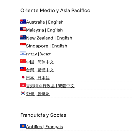
Oriente Medio y Asia Pacífico
Australia | English
Malaysia | English
New Zealand | English
Singapore | English
ישראל | עִברִית
中国 | 简体中文
台灣 | 繁體中文
日本 | 日本語
香港特別行政區 | 繁體中文
한국 | 한국어
Franquicia y Socias
Antilles | Français