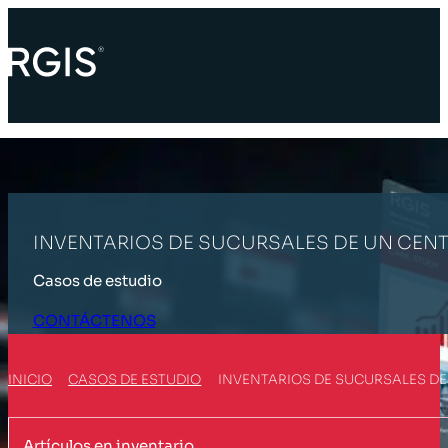
INVENTARIOS DE SUCURSALES DE UN CENT
Casos de estudio
CONTÁCTENOS
INICIO
CASOS DE ESTUDIO
INVENTARIOS DE SUCURSALES DE
Artículos en inventario.