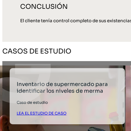
CONCLUSIÓN
El cliente tenía control completo de sus existencia
CASOS DE ESTUDIO
Inventario de supermercado para
identificar los niveles de merma
Caso de estudio
LEA EL ESTUDIO DE CASO