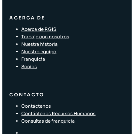
ACERCA DE
Acerca de RGIS
Trabaje con nosotros
Nuestra historia
Nuestro equipo
Franquicia
Socios
CONTACTO
Contáctenos
Contáctenos Recursos Humanos
Consultas de franquicia