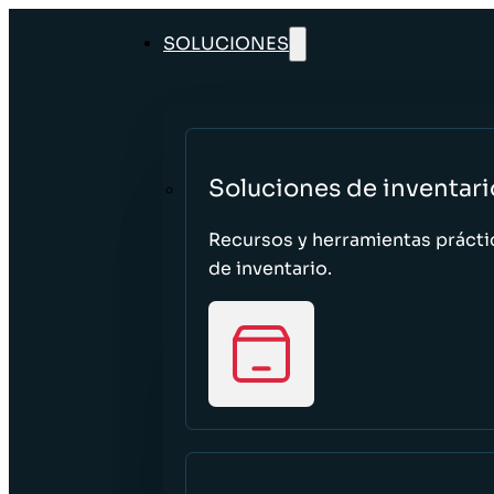
SOLUCIONES
Soluciones de inventari
Recursos y herramientas prácti
de inventario.