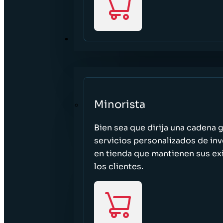
SECTORES
Minorista
Bien sea que dirija una cadena 
servicios personalizados de inv
en tienda que mantienen sus exi
los clientes.