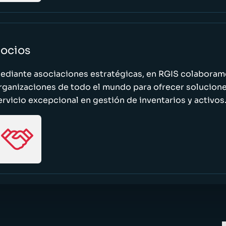
ocios
ediante asociaciones estratégicas, en RGIS colaboramo
rganizaciones de todo el mundo para ofrecer solucione
ervicio excepcional en gestión de inventarios y activos