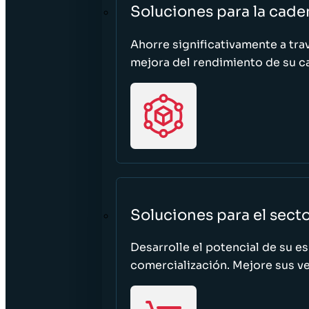
Soluciones para la cade
Ahorre significativamente a tra
mejora del rendimiento de su c
Soluciones para el sect
Desarrolle el potencial de su e
comercialización. Mejore sus ven