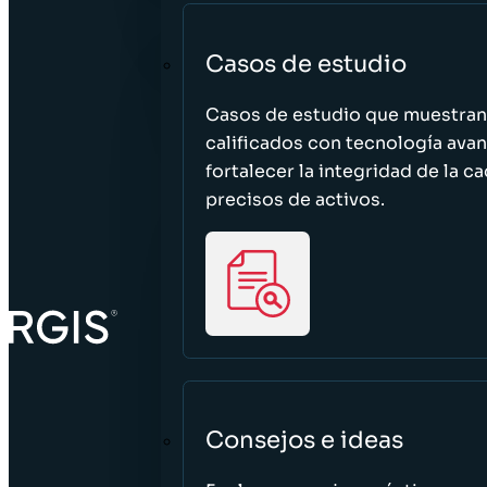
Casos de estudio
Casos de estudio que muestra
calificados con tecnología avan
fortalecer la integridad de la 
precisos de activos.
Consejos e ideas