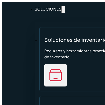
SOLUCIONES
Soluciones de inventari
Recursos y herramientas prácti
de inventario.