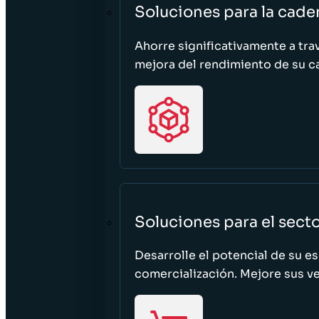
Soluciones para la cade
Ahorre significativamente a tra
mejora del rendimiento de su c
Soluciones para el sect
Desarrolle el potencial de su e
comercialización. Mejore sus ven