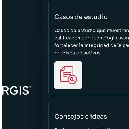
Casos de estudio
Casos de estudio que muestra
calificados con tecnología avan
fortalecer la integridad de la 
precisos de activos.
Consejos e ideas