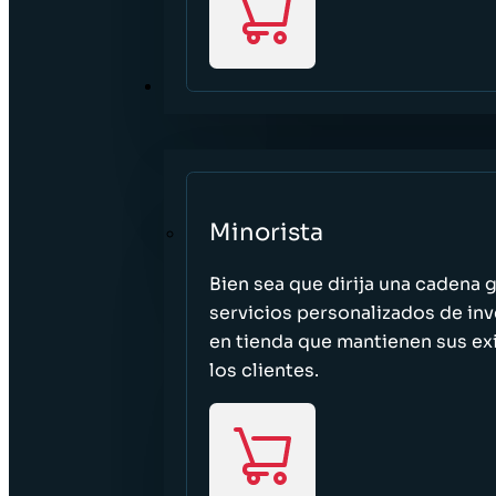
SECTORES
Minorista
Bien sea que dirija una cadena 
servicios personalizados de inv
en tienda que mantienen sus exi
los clientes.