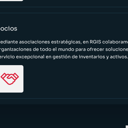
ocios
ediante asociaciones estratégicas, en RGIS colaboramo
rganizaciones de todo el mundo para ofrecer solucione
ervicio excepcional en gestión de inventarios y activos