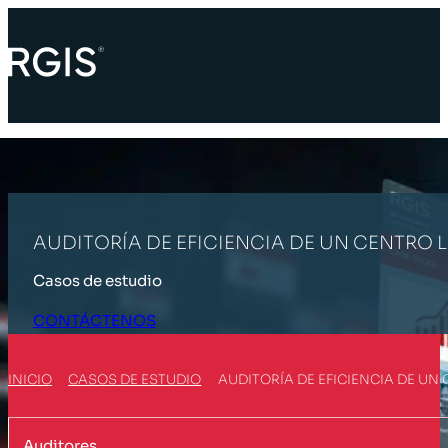
AUDITORÍA DE EFICIENCIA DE UN CENTRO 
Casos de estudio
CONTÁCTENOS
INICIO
CASOS DE ESTUDIO
AUDITORÍA DE EFICIENCIA DE UN
Auditores