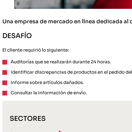
Una empresa de mercado en línea dedicada al c
DESAFÍO
El cliente requirió lo siguiente:
Auditorías que se realizarán durante 24 horas.
Identificar discrepancias de productos en el pedido del
Informe sobre artículos dañados.
Consultar la información de envío.
SECTORES