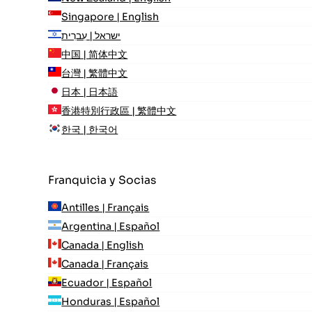
Singapore | English
ישראל | עִברִית
中国 | 简体中文
台灣 | 繁體中文
日本 | 日本語
香港特別行政區 | 繁體中文
한국 | 한국어
Franquicia y Socias
Antilles | Français
Argentina | Español
Canada | English
Canada | Français
Ecuador | Español
Honduras | Español