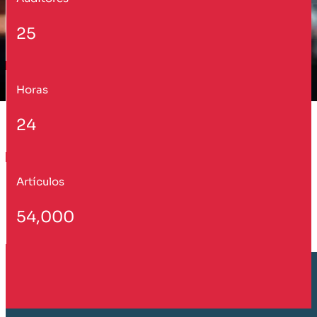
25
Horas
24
Artículos
54,000
Cliente