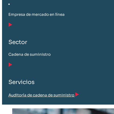
Empresa de mercado en línea
Sector
Cadena de suministro
Servicios
Auditoría de cadena de suministro