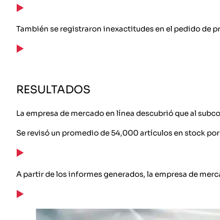
También se registraron inexactitudes en el pedido de pro
RESULTADOS
La empresa de mercado en línea descubrió que al subcontr
Se revisó un promedio de 54,000 artículos en stock por
A partir de los informes generados, la empresa de merca