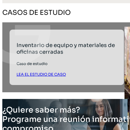
CASOS DE ESTUDIO
Inventario de equipo y materiales de
oficinas cerradas
Caso de estudio
LEA EL ESTUDIO DE CASO
¿Quiere saber más?
Programe una reunión informati
compromiso.