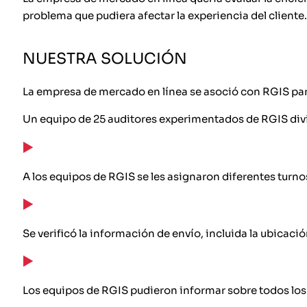
problema que pudiera afectar la experiencia del cliente.
NUESTRA SOLUCIÓN
La empresa de mercado en línea se asoció con RGIS para 
Un equipo de 25 auditores experimentados de RGIS div
A los equipos de RGIS se les asignaron diferentes turno
Se verificó la información de envío, incluida la ubicaci
Los equipos de RGIS pudieron informar sobre todos los a