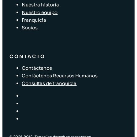
Nuestra historia
Nuestro equipo
Franquicia
Socios
CONTACTO
Contáctenos
Contáctenos Recursos Humanos
Consultas de franquicia
© 2026 RGIS, Todos los derechos reservados.