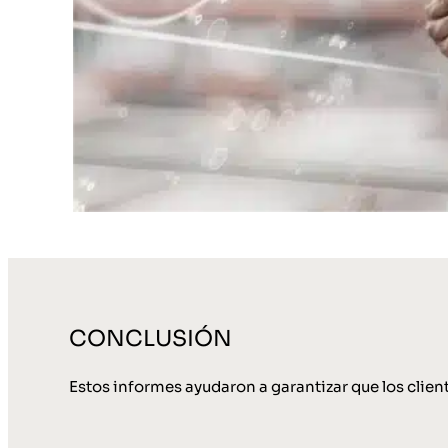
CONCLUSIÓN
Estos informes ayudaron a garantizar que los client