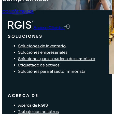
CONTÁCTENOS
Acceso Clientes
SOLUCIONES
Soluciones de inventario
Soluciones empresariales
Soluciones para la cadena de suministro
Etiquetado de activos
Soluciones para el sector minorista
ACERCA DE
Acerca de RGIS
Trabaje con nosotros