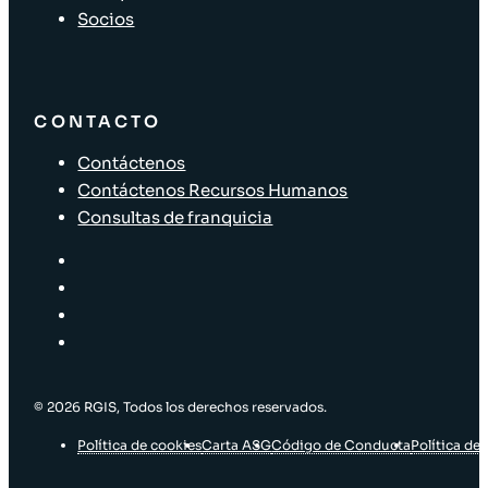
Socios
CONTACTO
Contáctenos
Contáctenos Recursos Humanos
Consultas de franquicia
© 2026 RGIS, Todos los derechos reservados.
Política de cookies
Carta ASG
Código de Conducta
Política de 