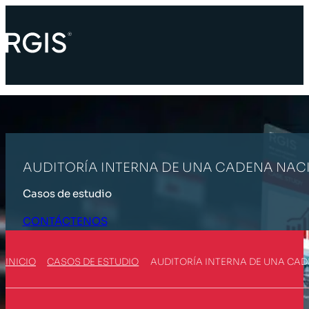
AUDITORÍA INTERNA DE UNA CADENA NA
Casos de estudio
CONTÁCTENOS
INICIO
CASOS DE ESTUDIO
AUDITORÍA INTERNA DE UNA CA