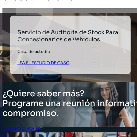
Servicio de Auditoría de Stock Para
Concesionarios de Vehículos
Caso de estudio
LEA EL ESTUDIO DE CASO
¿Quiere saber más?
Programe una reunión informati
compromiso.
CONTÁCTENOS