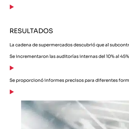
RESULTADOS
La cadena de supermercados descubrió que al subcontrata
Se incrementaron las auditorías internas del 10% al 45%
Se proporcionó informes precisos para diferentes form