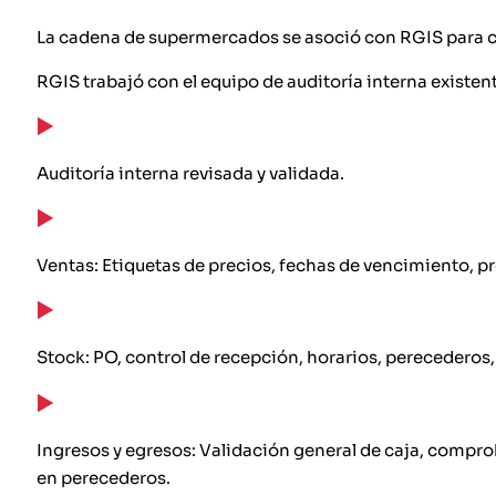
La cadena de supermercados se asoció con RGIS para com
RGIS trabajó con el equipo de auditoría interna existe
Auditoría interna revisada y validada.
Ventas: Etiquetas de precios, fechas de vencimiento, pr
Stock: PO, control de recepción, horarios, perecederos,
Ingresos y egresos: Validación general de caja, compro
en perecederos.