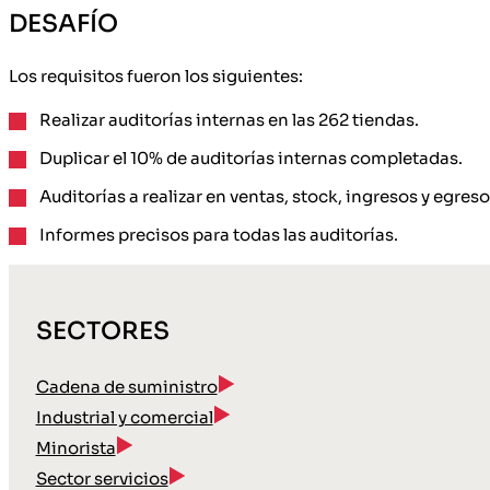
DESAFÍO
Los requisitos fueron los siguientes:
Realizar auditorías internas en las 262 tiendas.
Duplicar el 10% de auditorías internas completadas.
Auditorías a realizar en ventas, stock, ingresos y egreso
Informes precisos para todas las auditorías.
SECTORES
Cadena de suministro
Industrial y comercial
Minorista
Sector servicios