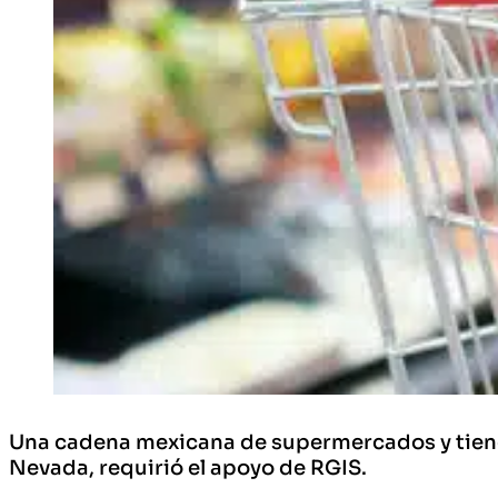
Una cadena mexicana de supermercados y tienda
Nevada, requirió el apoyo de RGIS.