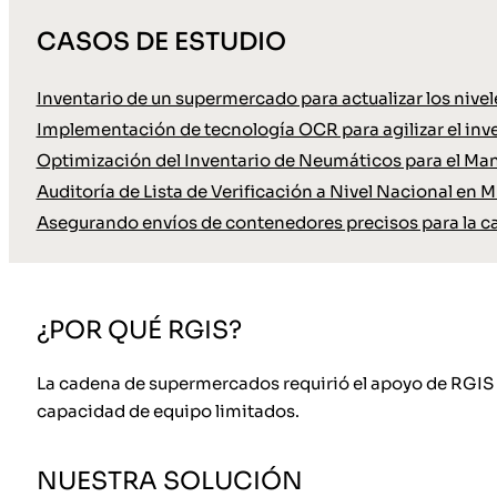
CASOS DE ESTUDIO
Inventario de un supermercado para actualizar los nive
Implementación de tecnología OCR para agilizar el inve
Optimización del Inventario de Neumáticos para el Ma
Auditoría de Lista de Verificación a Nivel Nacional en M
Asegurando envíos de contenedores precisos para la c
¿POR QUÉ RGIS?
La cadena de supermercados requirió el apoyo de RGIS pa
capacidad de equipo limitados.
NUESTRA SOLUCIÓN