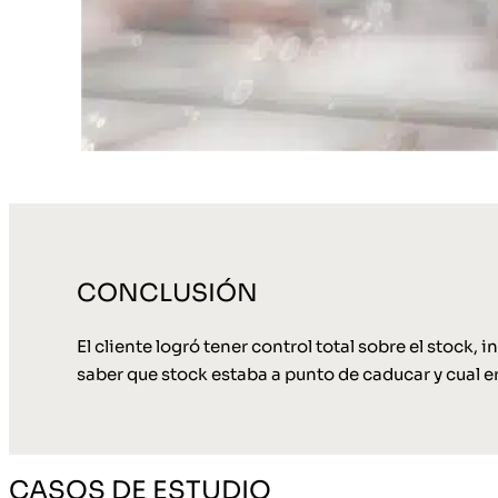
CONCLUSIÓN
El cliente logró tener control total sobre el stock
saber que stock estaba a punto de caducar y cual era
CASOS DE ESTUDIO