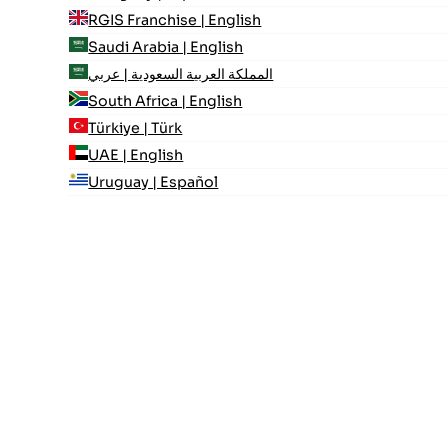
RGIS Franchise | English
Saudi Arabia | English
المملكة العربية السعودية | عربي
South Africa | English
Türkiye | Türk
UAE | English
Uruguay | Español