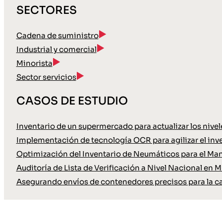
SECTORES
Cadena de suministro
Industrial y comercial
Minorista
Sector servicios
CASOS DE ESTUDIO
Inventario de un supermercado para actualizar los nive
Implementación de tecnología OCR para agilizar el inve
Optimización del Inventario de Neumáticos para el Ma
Auditoría de Lista de Verificación a Nivel Nacional en M
Asegurando envíos de contenedores precisos para la c