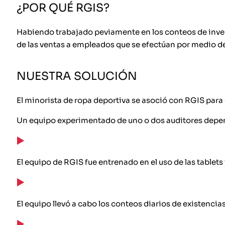
¿POR QUÉ RGIS?
Habiendo trabajado peviamente en los conteos de invent
de las ventas a empleados que se efectúan por medio de
NUESTRA SOLUCIÓN
El minorista de ropa deportiva se asoció con RGIS para 
Un equipo experimentado de uno o dos auditores depend
El equipo de RGIS fue entrenado en el uso de las tablets 
El equipo llevó a cabo los conteos diarios de existencias