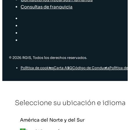
Consultas de franquicia
© 2026 RGIS, Todos los derechos reservados.
Política de cookies
Carta ASG
Código de Conducta
Política de 
Seleccione su ubicación e idioma
América del Norte y del Sur