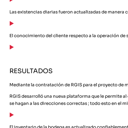
Las existencias diarias fueron actualizadas de manera c
El conocimiento del cliente respecto a la operación de
RESULTADOS
Mediante la contratación de RGIS para el proyecto de mo
RGIS desarrolló una nueva plataforma que le permite al 
se hagan a las direcciones correctas ; todo esto en el 
El inventario de la bodega es actualizado confiablement