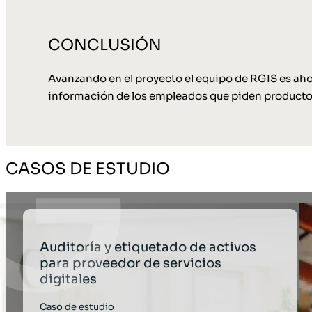
CONCLUSIÓN
Avanzando en el proyecto el equipo de RGIS es ahor
información de los empleados que piden productos 
CASOS DE ESTUDIO
Auditoría y etiquetado de activos
para proveedor de servicios
digitales
Caso de estudio