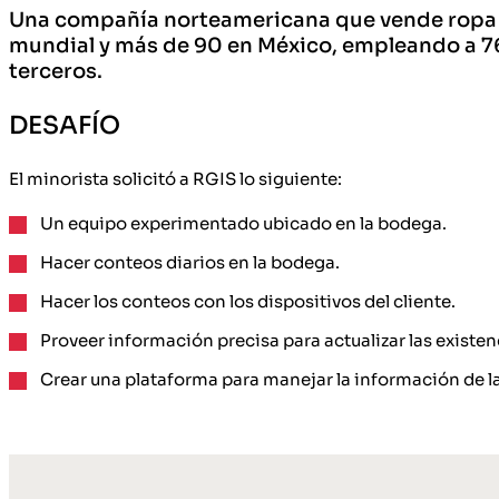
Una compañía norteamericana que vende ropa y ca
mundial y más de 90 en México, empleando a 76
terceros.
DESAFÍO
El minorista solicitó a RGIS lo siguiente:
Un equipo experimentado ubicado en la bodega.
Hacer conteos diarios en la bodega.
Hacer los conteos con los dispositivos del cliente.
Proveer información precisa para actualizar las existen
Crear una plataforma para manejar la información de la