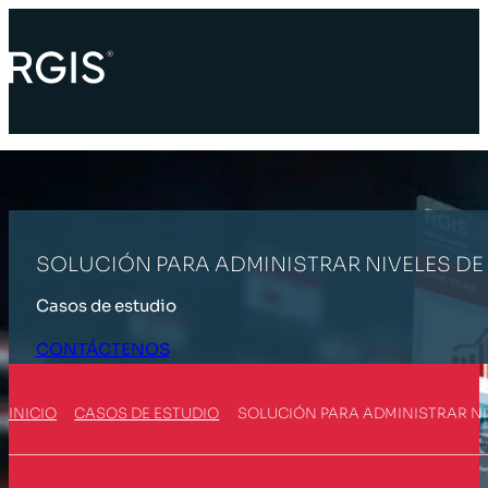
SOLUCIÓN PARA ADMINISTRAR NIVELES DE
Casos de estudio
CONTÁCTENOS
INICIO
CASOS DE ESTUDIO
SOLUCIÓN PARA ADMINISTRAR NI