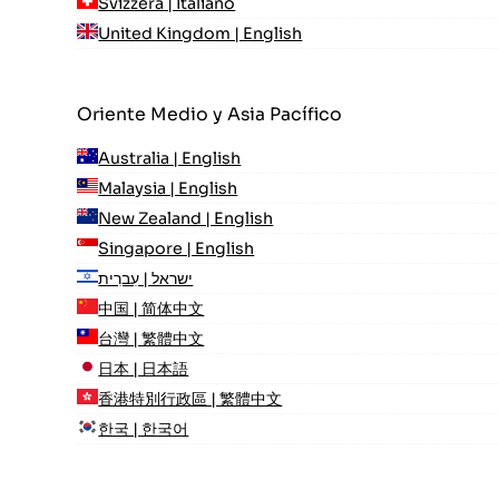
Svizzera | Italiano
United Kingdom | English
Oriente Medio y Asia Pacífico
Australia | English
Malaysia | English
New Zealand | English
Singapore | English
ישראל | עִברִית
中国 | 简体中文
台灣 | 繁體中文
日本 | 日本語
香港特別行政區 | 繁體中文
한국 | 한국어