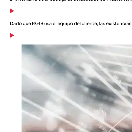
Dado que RGIS usa el equipo del cliente, las existencias