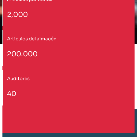
2,000
Artículos del almacén
200.000
Auditores
40
Cliente