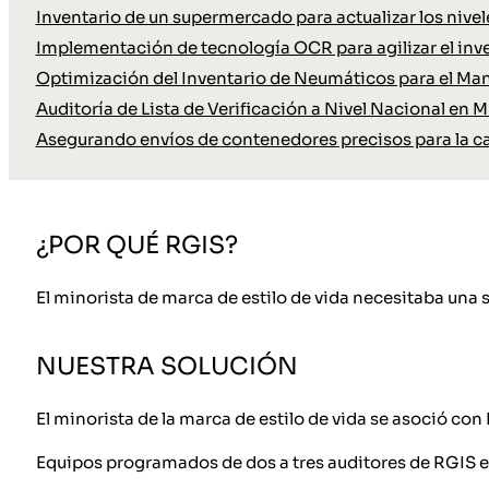
Inventario de un supermercado para actualizar los nive
Implementación de tecnología OCR para agilizar el inve
Optimización del Inventario de Neumáticos para el Ma
Auditoría de Lista de Verificación a Nivel Nacional en M
Asegurando envíos de contenedores precisos para la c
¿POR QUÉ RGIS?
El minorista de marca de estilo de vida necesitaba una 
NUESTRA SOLUCIÓN
El minorista de la marca de estilo de vida se asoció co
Equipos programados de dos a tres auditores de RGIS 