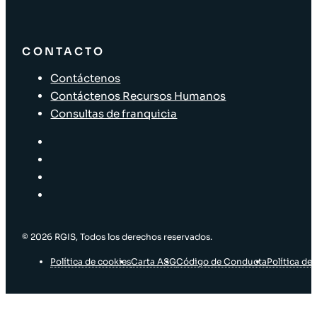
CONTACTO
Contáctenos
Contáctenos Recursos Humanos
Consultas de franquicia
© 2026 RGIS, Todos los derechos reservados.
Política de cookies
Carta ASG
Código de Conducta
Política de 