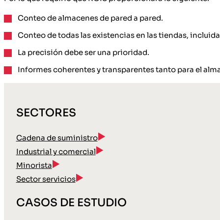
Conteo de almacenes de pared a pared.
Conteo de todas las existencias en las tiendas, incluida
La precisión debe ser una prioridad.
Informes coherentes y transparentes tanto para el alm
SECTORES
Cadena de suministro
Industrial y comercial
Minorista
Sector servicios
CASOS DE ESTUDIO