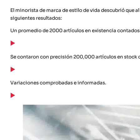
El minorista de marca de estilo de vida descubrió que al
siguientes resultados:
Un promedio de 2000 artículos en existencia contados 
Se contaron con precisión 200,000 artículos en stock 
Variaciones comprobadas e informadas.