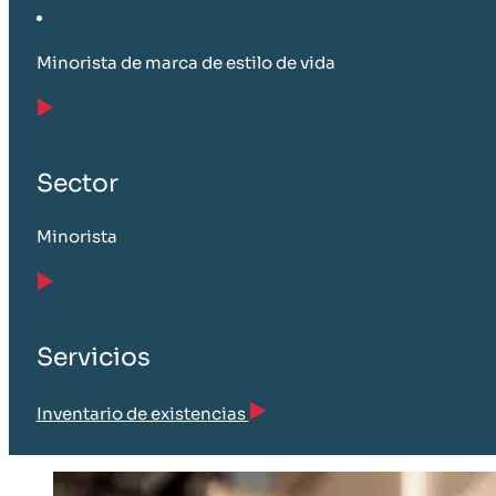
Minorista de marca de estilo de vida
Sector
Minorista
Servicios
Inventario de existencias