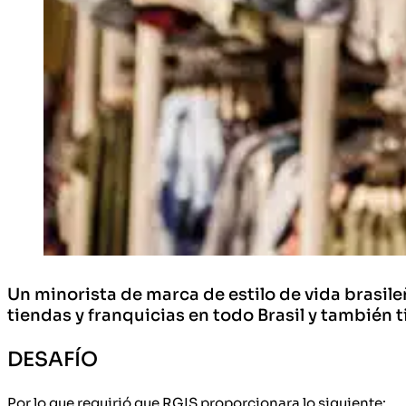
Un minorista de marca de estilo de vida brasil
tiendas y franquicias en todo Brasil y también 
DESAFÍO
Por lo que requirió que RGIS proporcionara lo siguiente: