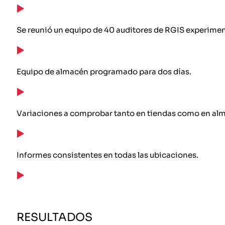
Se reunió un equipo de 40 auditores de RGIS experimen
Equipo de almacén programado para dos días.
Variaciones a comprobar tanto en tiendas como en al
Informes consistentes en todas las ubicaciones.
RESULTADOS