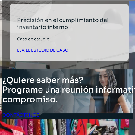
Precisión en el cumplimiento del
inventario interno
Caso de estudio
LEA EL ESTUDIO DE CASO
¿Quiere saber más?
Programe una reunión informati
compromiso.
CONTÁCTENOS
Acceso Clientes