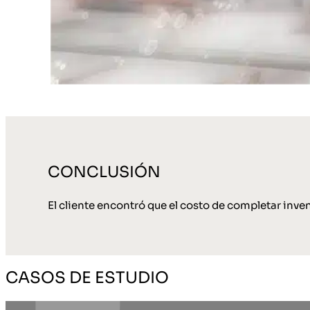
CONCLUSIÓN
El cliente encontró que el costo de completar inven
CASOS DE ESTUDIO