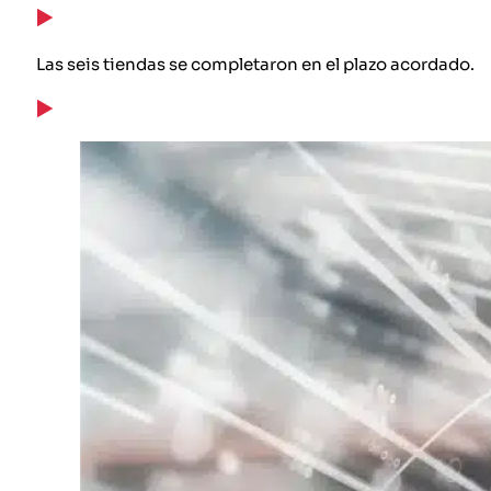
Las seis tiendas se completaron en el plazo acordado.