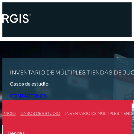
INVENTARIO DE MÚLTIPLES TIENDAS DE J
Casos de estudio
CONTÁCTENOS
INICIO
CASOS DE ESTUDIO
INVENTARIO DE MÚLTIPLES TIEN
Tiendas