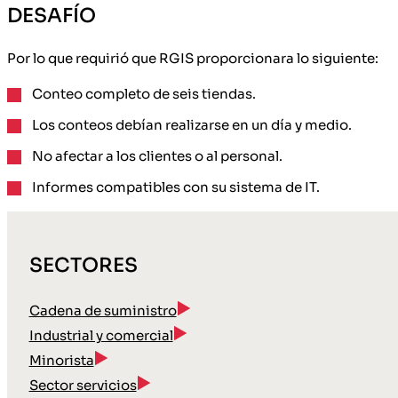
DESAFÍO
Por lo que requirió que RGIS proporcionara lo siguiente:
Conteo completo de seis tiendas.
Los conteos debían realizarse en un día y medio.
No afectar a los clientes o al personal.
Informes compatibles con su sistema de IT.
SECTORES
Cadena de suministro
Industrial y comercial
Minorista
Sector servicios