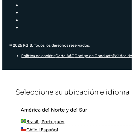
© 2026 RGIS, Todos los derechos reservados.
Política de cookies
Carta ASG
Código de Conducta
Política de 
Seleccione su ubicación e idioma
América del Norte y del Sur
Brasil | Português
Chile | Español