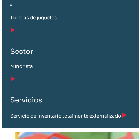
Tiendas de juguetes
Sector
Minorista
Servicios
Servicio de inventario totalmente externalizado