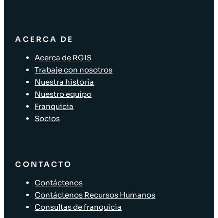
ACERCA DE
Acerca de RGIS
Trabaje con nosotros
Nuestra historia
Nuestro equipo
Franquicia
Socios
CONTACTO
Contáctenos
Contáctenos Recursos Humanos
Consultas de franquicia