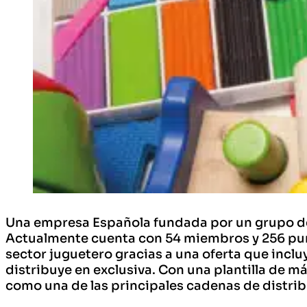
Una empresa Española fundada por un grupo de
Actualmente cuenta con 54 miembros y 256 punt
sector juguetero gracias a una oferta que incl
distribuye en exclusiva. Con una plantilla de 
como una de las principales cadenas de distri