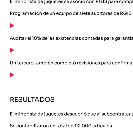
El minorista de juguetes se asoció con RGIS para comple
Programación de un equipo de siete auditores de RGIS
Auditar el 10% de las existencias contadas para garantiz
Un tercero también completó revisiones para confirmar 
RESULTADOS
El minorista de juguetes descubrió que al subcontratar e
Se contabilizaron un total de 112,000 artículos.