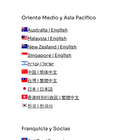
Oriente Medio y Asia Pacífico
Australia | English
Malaysia | English
New Zealand | English
Singapore | English
ישראל | עִברִית
中国 | 简体中文
台灣 | 繁體中文
日本 | 日本語
香港特別行政區 | 繁體中文
한국 | 한국어
Franquicia y Socias