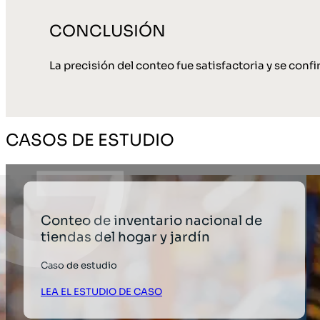
CONCLUSIÓN
La precisión del conteo fue satisfactoria y se con
CASOS DE ESTUDIO
Conteo de inventario nacional de
tiendas del hogar y jardín
Caso de estudio
LEA EL ESTUDIO DE CASO