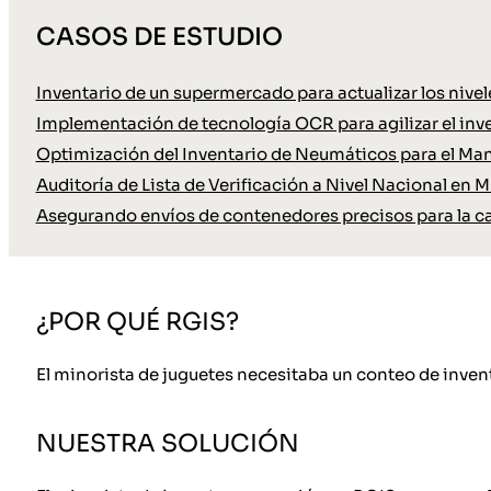
CASOS DE ESTUDIO
Inventario de un supermercado para actualizar los nive
Implementación de tecnología OCR para agilizar el inve
Optimización del Inventario de Neumáticos para el Ma
Auditoría de Lista de Verificación a Nivel Nacional en M
Asegurando envíos de contenedores precisos para la c
¿POR QUÉ RGIS?
El minorista de juguetes necesitaba un conteo de invent
NUESTRA SOLUCIÓN