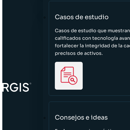
Casos de estudio
Casos de estudio que muestra
calificados con tecnología avan
fortalecer la integridad de la 
precisos de activos.
Consejos e ideas