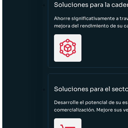
Soluciones para la cade
Ahorre significativamente a tra
mejora del rendimiento de su c
Soluciones para el sect
Desarrolle el potencial de su e
comercialización. Mejore sus ven