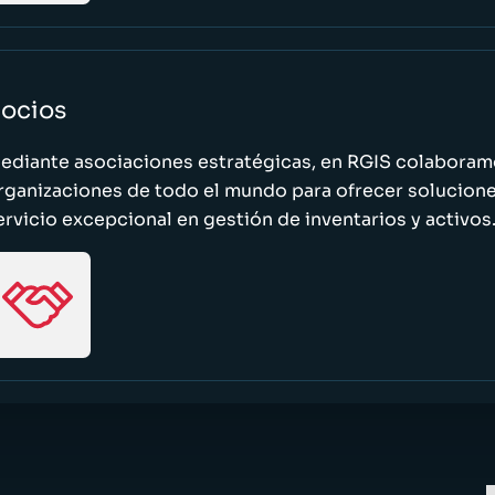
ocios
ediante asociaciones estratégicas, en RGIS colaboramo
rganizaciones de todo el mundo para ofrecer solucione
ervicio excepcional en gestión de inventarios y activos