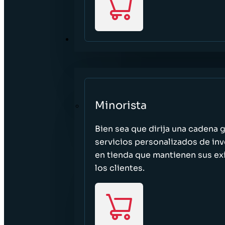
SECTORES
Minorista
Bien sea que dirija una cadena 
servicios personalizados de inv
en tienda que mantienen sus exi
los clientes.