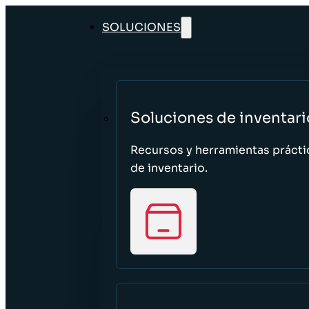
SOLUCIONES
Soluciones de inventari
Recursos y herramientas prácti
de inventario.