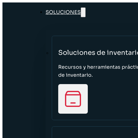
SOLUCIONES
Soluciones de inventari
Recursos y herramientas prácti
de inventario.