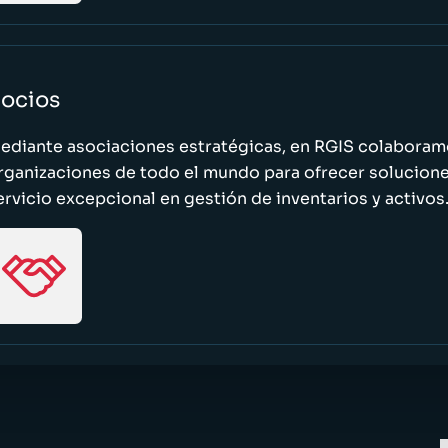
ocios
ediante asociaciones estratégicas, en RGIS colaboramo
rganizaciones de todo el mundo para ofrecer solucione
ervicio excepcional en gestión de inventarios y activos