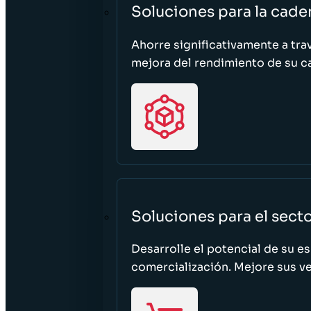
Soluciones para la cade
Ahorre significativamente a tra
mejora del rendimiento de su c
Soluciones para el sect
Desarrolle el potencial de su e
comercialización. Mejore sus ven