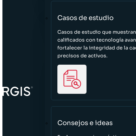
Casos de estudio
Casos de estudio que muestra
calificados con tecnología avan
fortalecer la integridad de la 
precisos de activos.
Consejos e ideas