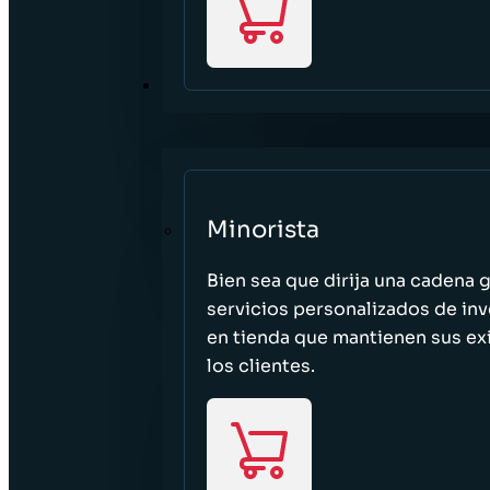
SECTORES
Minorista
Bien sea que dirija una cadena 
servicios personalizados de inv
en tienda que mantienen sus exi
los clientes.