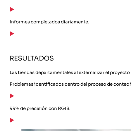
Informes completados diariamente.
RESULTADOS
Las tiendas departamentales al externalizar el proyecto 
Problemas identificados dentro del proceso de conteo 
99% de precisión con RGIS.