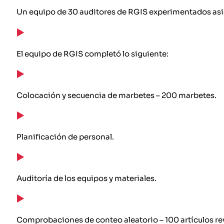
Un equipo de 30 auditores de RGIS experimentados asig
El equipo de RGIS completó lo siguiente:
Colocación y secuencia de marbetes – 200 marbetes.
Planificación de personal.
Auditoría de los equipos y materiales.
Comprobaciones de conteo aleatorio – 100 artículos re