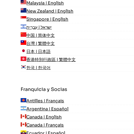
Malaysia | English
New Zealand | English
Singapore | English
ישראל | עִברִית
中国 | 简体中文
台灣 | 繁體中文
日本 | 日本語
香港特別行政區 | 繁體中文
한국 | 한국어
Franquicia y Socias
Antilles | Français
Argentina | Español
Canada | English
Canada | Français
Ecuador | Español