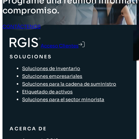
Programe una reunión informati
compromiso.
CONTÁCTENOS
Acceso Clientes
SOLUCIONES
Soluciones de inventario
Soluciones empresariales
Soluciones para la cadena de suministro
Etiquetado de activos
Soluciones para el sector minorista
ACERCA DE