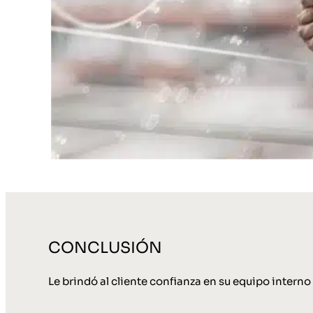
CONCLUSIÓN
Le brindó al cliente confianza en su equipo interno