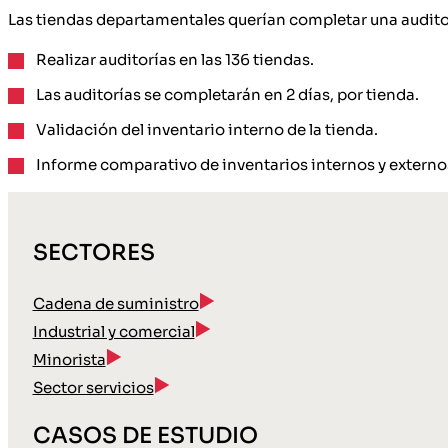
Las tiendas departamentales querían completar una auditoría
Realizar auditorías en las 136 tiendas.
Las auditorías se completarán en 2 días, por tienda.
Validación del inventario interno de la tienda.
Informe comparativo de inventarios internos y externo
SECTORES
Cadena de suministro
Industrial y comercial
Minorista
Sector servicios
CASOS DE ESTUDIO