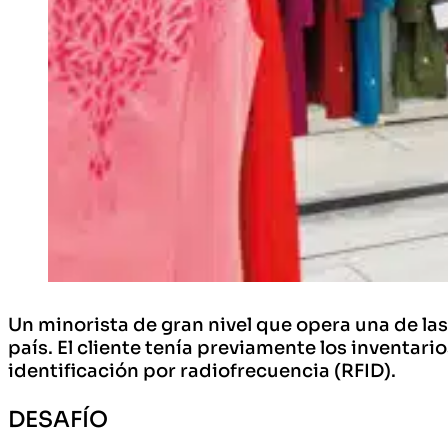
Un minorista de gran nivel que opera una de l
país. El cliente tenía previamente los inventari
identificación por radiofrecuencia (RFID).
DESAFÍO