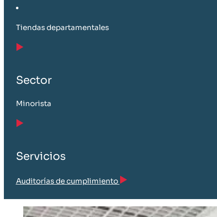
Tiendas departamentales
Sector
Minorista
Servicios
Auditorías de cumplimiento