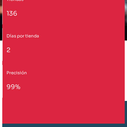
136
Días por tienda
2
Precisión
99%
Cliente