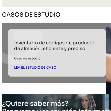
CASOS DE ESTUDIO
Inventario de códigos de producto
de almacén, eficiente y preciso
Caso de estudio
LEA EL ESTUDIO DE CASO
¿Quiere saber más?