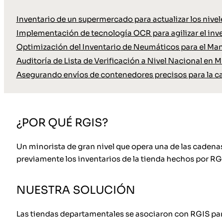
Inventario de un supermercado para actualizar los nive
Implementación de tecnología OCR para agilizar el inve
Optimización del Inventario de Neumáticos para el Ma
Auditoría de Lista de Verificación a Nivel Nacional en M
Asegurando envíos de contenedores precisos para la c
¿POR QUÉ RGIS?
Un minorista de gran nivel que opera una de las cadenas
previamente los inventarios de la tienda hechos por RGI
NUESTRA SOLUCIÓN
Las tiendas departamentales se asociaron con RGIS par