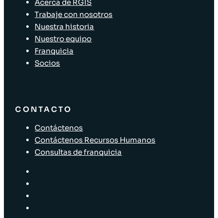
Acerca de RGIS
Trabaje con nosotros
Nuestra historia
Nuestro equipo
Franquicia
Socios
CONTACTO
Contáctenos
Contáctenos Recursos Humanos
Consultas de franquicia