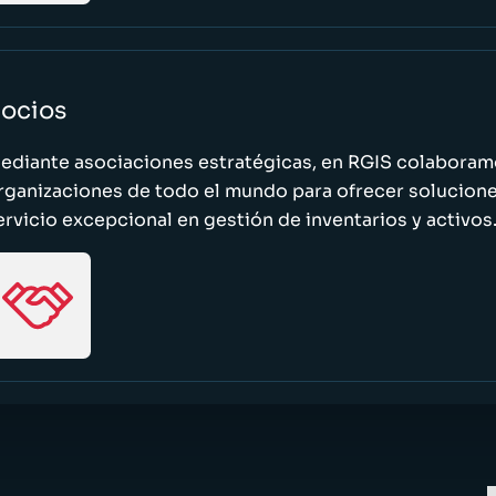
ocios
ediante asociaciones estratégicas, en RGIS colaboramo
rganizaciones de todo el mundo para ofrecer solucione
ervicio excepcional en gestión de inventarios y activos