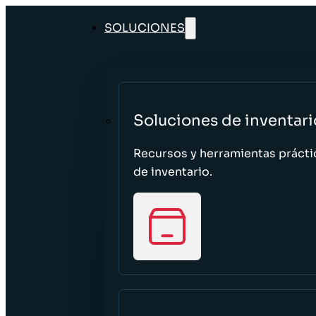
SOLUCIONES
Soluciones de inventari
Recursos y herramientas prácti
de inventario.