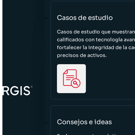
Casos de estudio
Casos de estudio que muestra
calificados con tecnología avan
fortalecer la integridad de la 
precisos de activos.
Consejos e ideas