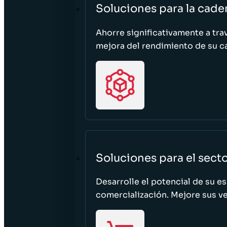
Soluciones para la cade
Ahorre significativamente a tra
mejora del rendimiento de su c
Soluciones para el sect
Desarrolle el potencial de su e
comercialización. Mejore sus ven