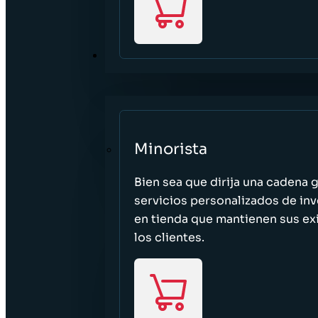
SECTORES
Minorista
Bien sea que dirija una cadena 
servicios personalizados de inv
en tienda que mantienen sus exi
los clientes.