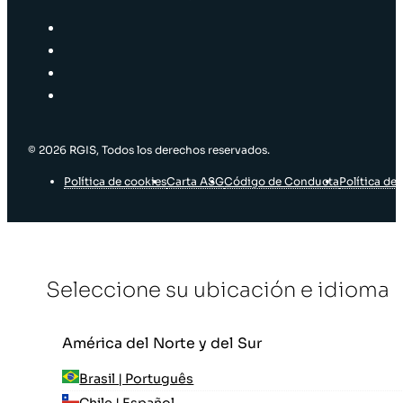
© 2026 RGIS, Todos los derechos reservados.
Política de cookies
Carta ASG
Código de Conducta
Política de 
Seleccione su ubicación e idioma
América del Norte y del Sur
Brasil | Português
Chile | Español