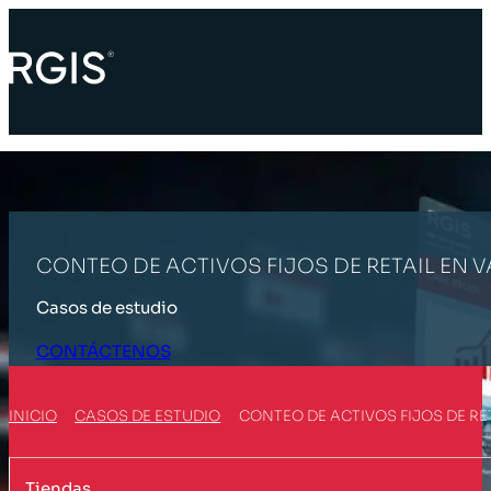
CONTEO DE ACTIVOS FIJOS DE RETAIL EN V
Casos de estudio
CONTÁCTENOS
INICIO
CASOS DE ESTUDIO
CONTEO DE ACTIVOS FIJOS DE RET
Tiendas