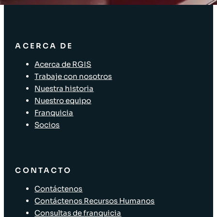
ACERCA DE
Acerca de RGIS
Trabaje con nosotros
Nuestra historia
Nuestro equipo
Franquicia
Socios
CONTACTO
Contáctenos
Contáctenos Recursos Humanos
Consultas de franquicia