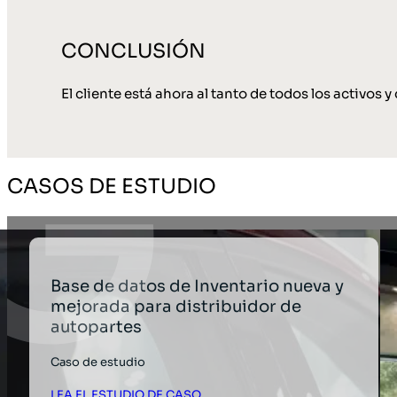
CONCLUSIÓN
El cliente está ahora al tanto de todos los activos 
CASOS DE ESTUDIO
Base de datos de Inventario nueva y
mejorada para distribuidor de
autopartes
Caso de estudio
LEA EL ESTUDIO DE CASO