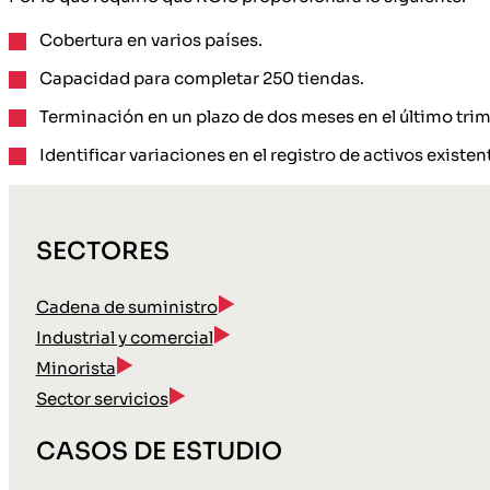
Cobertura en varios países.
Capacidad para completar 250 tiendas.
Terminación en un plazo de dos meses en el último trim
Identificar variaciones en el registro de activos existen
SECTORES
Cadena de suministro
Industrial y comercial
Minorista
Sector servicios
CASOS DE ESTUDIO