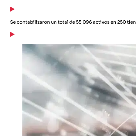
Se contabilizaron un total de 55,096 activos en 250 tie