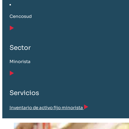
Cencosud
Sector
Minorista
Servicios
Inventario de activo fijo minorista