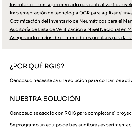
Inventario de un supermercado para actualizar los nive
Implementación de tecnología OCR para agilizar el inve
Optimización del Inventario de Neumáticos para el Ma
Auditoría de Lista de Verificación a Nivel Nacional en M
Asegurando envíos de contenedores precisos para la c
¿POR QUÉ RGIS?
Cencosud necesitaba una solución para contar los activos
NUESTRA SOLUCIÓN
Cencosud se asoció con RGIS para completar el proyecto
Se programó un equipo de tres auditores experimentad