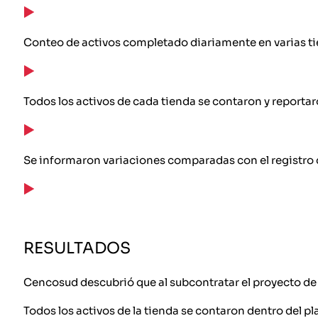
Conteo de activos completado diariamente en varias ti
Todos los activos de cada tienda se contaron y reportar
Se informaron variaciones comparadas con el registro 
RESULTADOS
Cencosud descubrió que al subcontratar el proyecto de co
Todos los activos de la tienda se contaron dentro del pl