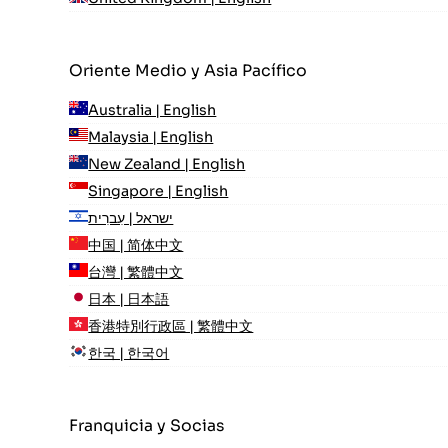
Oriente Medio y Asia Pacífico
Australia | English
Malaysia | English
New Zealand | English
Singapore | English
ישראל | עִברִית
中国 | 简体中文
台灣 | 繁體中文
日本 | 日本語
香港特別行政區 | 繁體中文
한국 | 한국어
Franquicia y Socias