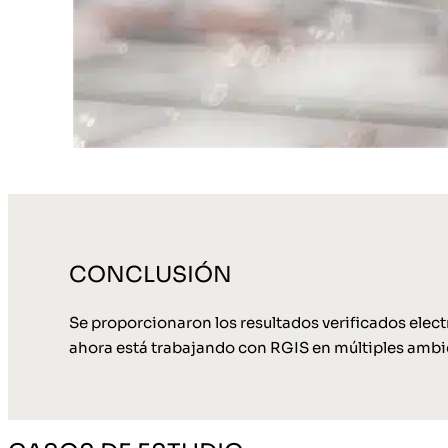
CONCLUSIÓN
Se proporcionaron los resultados verificados elect
ahora está trabajando con RGIS en múltiples ambi