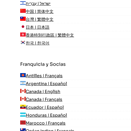
ישראל | עִברִית
中国 | 简体中文
台灣 | 繁體中文
日本 | 日本語
香港特別行政區 | 繁體中文
한국 | 한국어
Franquicia y Socias
Antilles | Français
Argentina | Español
Canada | English
Canada | Français
Ecuador | Español
Honduras | Español
Marocco | Français
Océan Indien | Français