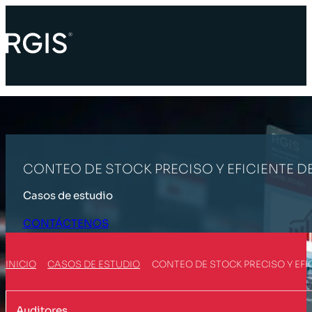
CONTEO DE STOCK PRECISO Y EFICIENTE D
Casos de estudio
CONTÁCTENOS
INICIO
CASOS DE ESTUDIO
CONTEO DE STOCK PRECISO Y EFI
Auditores