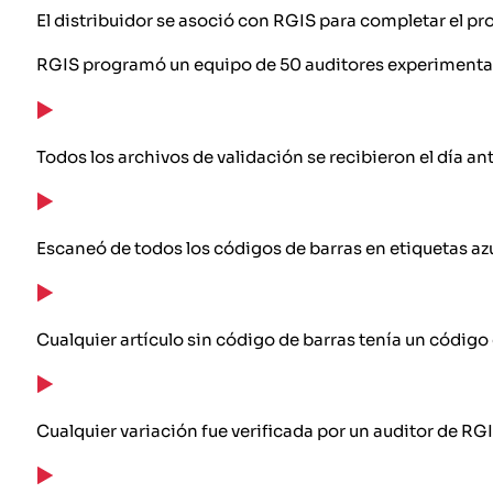
El distribuidor se asoció con RGIS para completar el pr
RGIS programó un equipo de 50 auditores experimentad
Todos los archivos de validación se recibieron el día ant
Escaneó de todos los códigos de barras en etiquetas azul
Cualquier artículo sin código de barras tenía un código
Cualquier variación fue verificada por un auditor de RGIS