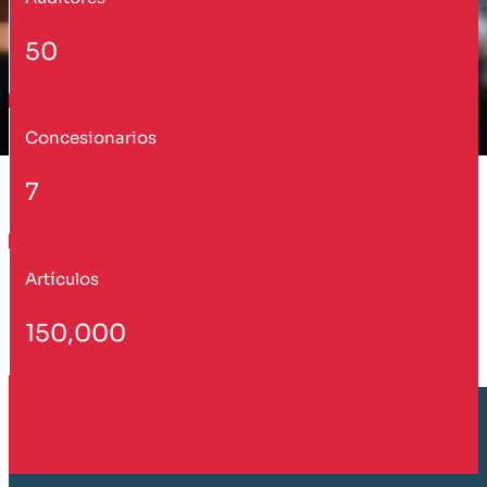
50
Concesionarios
7
Artículos
150,000
Cliente