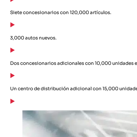
Siete concesionarios con 120,000 artículos.
3,000 autos nuevos.
Dos concesionarios adicionales con 10,000 unidades e
Un centro de distribución adicional con 15,000 unidad