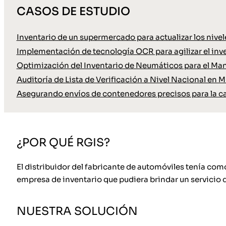
CASOS DE ESTUDIO
Inventario de un supermercado para actualizar los nive
Implementación de tecnología OCR para agilizar el inve
Optimización del Inventario de Neumáticos para el Ma
Auditoría de Lista de Verificación a Nivel Nacional en M
Asegurando envíos de contenedores precisos para la c
¿POR QUÉ RGIS?
El distribuidor del fabricante de automóviles tenía com
empresa de inventario que pudiera brindar un servicio d
NUESTRA SOLUCIÓN