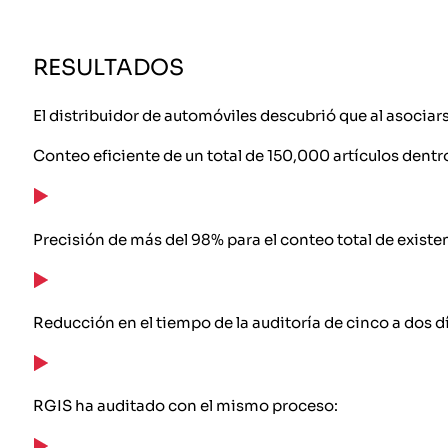
RESULTADOS
El distribuidor de automóviles descubrió que al asociar
Conteo eficiente de un total de 150,000 artículos dentro
Precisión de más del 98% para el conteo total de existe
Reducción en el tiempo de la auditoría de cinco a dos d
RGIS ha auditado con el mismo proceso: