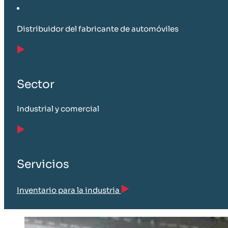
Distribuidor del fabricante de automóviles
Sector
Industrial y comercial
Servicios
Inventario para la industria