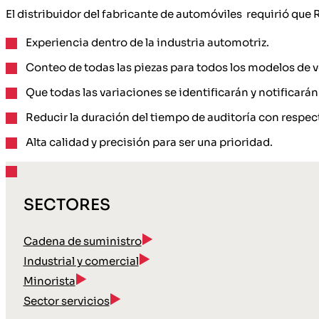
El distribuidor del fabricante de automóviles requirió que
Experiencia dentro de la industria automotriz.
Conteo de todas las piezas para todos los modelos de v
Que todas las variaciones se identificarán y notificarán
Reducir la duración del tiempo de auditoría con respect
Alta calidad y precisión para ser una prioridad.
SECTORES
Cadena de suministro
Industrial y comercial
Minorista
Sector servicios