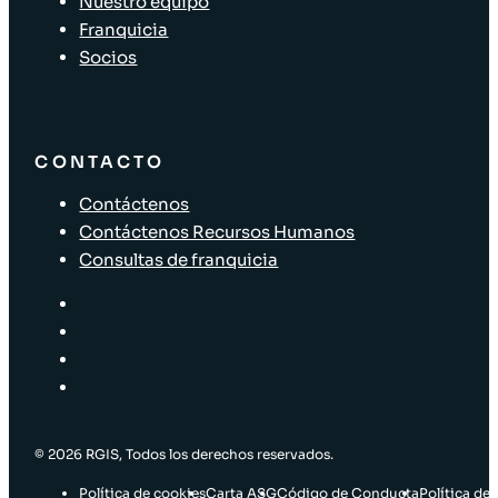
Nuestro equipo
Franquicia
Socios
CONTACTO
Contáctenos
Contáctenos Recursos Humanos
Consultas de franquicia
© 2026 RGIS, Todos los derechos reservados.
Política de cookies
Carta ASG
Código de Conducta
Política de 