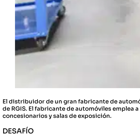
El distribuidor de un gran fabricante de autom
de RGIS. El fabricante de automóviles emplea a
concesionarios y salas de exposición.
DESAFÍO