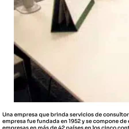
Una empresa que brinda servicios de consultoría
empresa fue fundada en 1952 y se compone de
empresas en más de 42 países en los cinco con