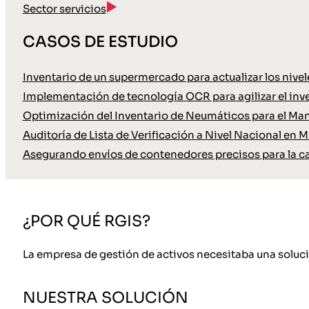
Sector servicios
CASOS DE ESTUDIO
Inventario de un supermercado para actualizar los nive
Implementación de tecnología OCR para agilizar el inve
Optimización del Inventario de Neumáticos para el Ma
Auditoría de Lista de Verificación a Nivel Nacional en M
Asegurando envíos de contenedores precisos para la c
¿POR QUÉ RGIS?
La empresa de gestión de activos necesitaba una solució
NUESTRA SOLUCIÓN