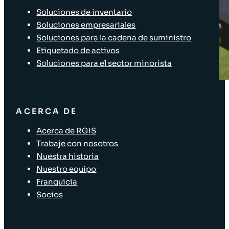
Soluciones de inventario
Soluciones empresariales
Soluciones para la cadena de suministro
Etiquetado de activos
Soluciones para el sector minorista
ACERCA DE
Acerca de RGIS
Trabaje con nosotros
Nuestra historia
Nuestro equipo
Franquicia
Socios