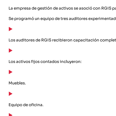
La empresa de gestión de activos se asoció con RGIS par
Se programó un equipo de tres auditores experimentados
Los auditores de RGIS recibieron capacitación completa 
Los activos fijos contados incluyeron:
Muebles.
Equipo de oficina.