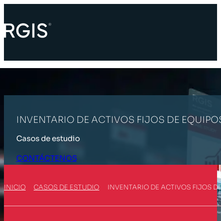
INVENTARIO DE ACTIVOS FIJOS DE EQUIP
Casos de estudio
CONTÁCTENOS
INICIO
CASOS DE ESTUDIO
INVENTARIO DE ACTIVOS FIJOS D