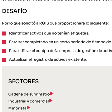
DESAFÍO
Por lo que solicitó a RGIS que proporcionara lo siguiente:
Identificar activos que no tenían etiquetas.
Para ser completado en un corto período de tiempo de 1
Para utilizar el equipo de la empresa de gestión de acti
Actualizar el registro de activos existente.
SECTORES
Cadena de suministro
Industrial y comercial
Minorista