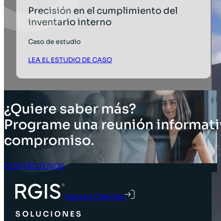
Precisión en el cumplimiento del
inventario interno
Caso de estudio
LEA EL ESTUDIO DE CASO
¿Quiere saber más?
Programe una reunión informati
compromiso.
CONTÁCTENOS
Acceso Clientes
SOLUCIONES