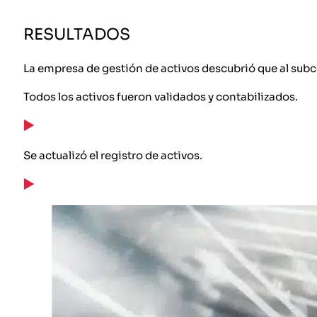
RESULTADOS
La empresa de gestión de activos descubrió que al subcon
Todos los activos fueron validados y contabilizados.
Se actualizó el registro de activos.