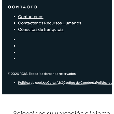
CONTACTO
Contáctenos
Contáctenos Recursos Humanos
Consultas de franquicia
© 2026 RGIS, Todos los derechos reservados.
Política de cookies
Carta ASG
Código de Conducta
Política de 
Seleccione su ubicación e idioma