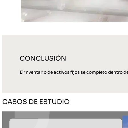
CONCLUSIÓN
El inventario de activos fijos se completó dentro de
CASOS DE ESTUDIO