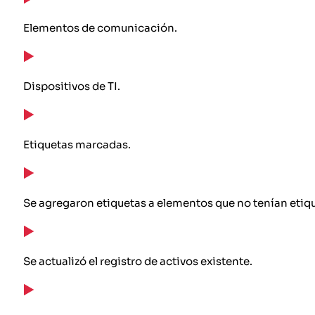
Elementos de comunicación.
Dispositivos de TI.
Etiquetas marcadas.
Se agregaron etiquetas a elementos que no tenían etiqu
Se actualizó el registro de activos existente.