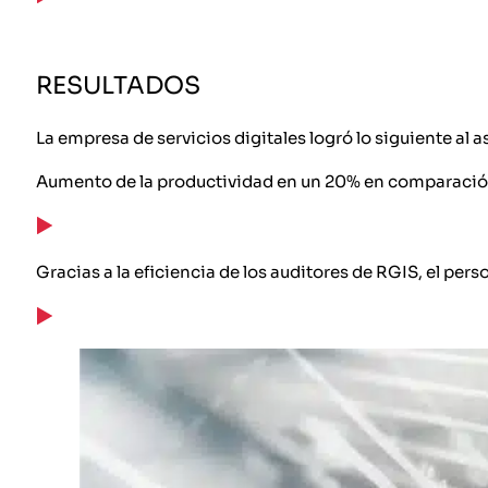
RESULTADOS
La empresa de servicios digitales logró lo siguiente al 
Aumento de la productividad en un 20% en comparación
Gracias a la eficiencia de los auditores de RGIS, el per