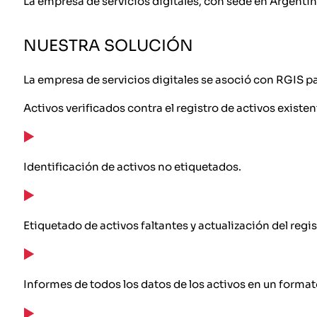
La empresa de servicios digitales, con sede en Argentina
NUESTRA SOLUCIÓN
La empresa de servicios digitales se asoció con RGIS pa
Activos verificados contra el registro de activos existen
Identificación de activos no etiquetados.
Etiquetado de activos faltantes y actualización del regis
Informes de todos los datos de los activos en un formato