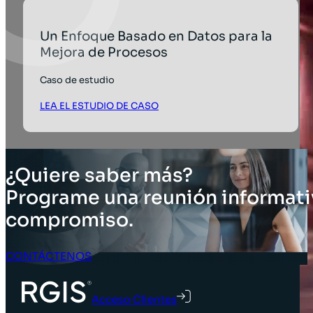
Un Enfoque Basado en Datos para la
Mejora de Procesos
Caso de estudio
LEA EL ESTUDIO DE CASO
¿Quiere saber más?
Programe una reunión informati
compromiso.
CONTÁCTENOS
Acceso Clientes