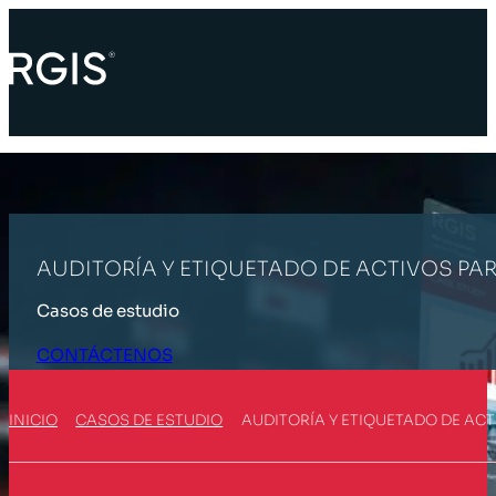
AUDITORÍA Y ETIQUETADO DE ACTIVOS PAR
Casos de estudio
CONTÁCTENOS
INICIO
CASOS DE ESTUDIO
AUDITORÍA Y ETIQUETADO DE ACT