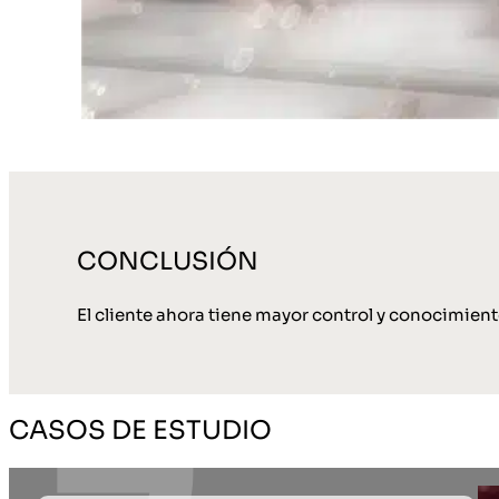
CONCLUSIÓN
El cliente ahora tiene mayor control y conocimiento
CASOS DE ESTUDIO