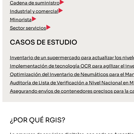
Cadena de suministro
Industrial y comercial
Minorista
Sector servicios
CASOS DE ESTUDIO
Inventario de un supermercado para actualizar los nive
Implementación de tecnología OCR para agilizar el inve
Optimización del Inventario de Neumáticos para el Ma
Auditoría de Lista de Verificación a Nivel Nacional en M
Asegurando envíos de contenedores precisos para la c
¿POR QUÉ RGIS?