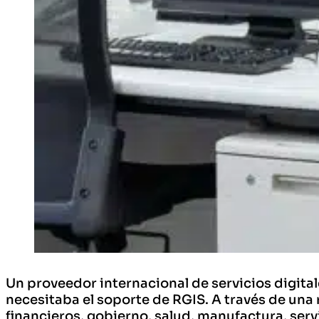
Un proveedor internacional de servicios digita
necesitaba el soporte de RGIS. A través de una 
financieros, gobierno, salud, manufactura, serv