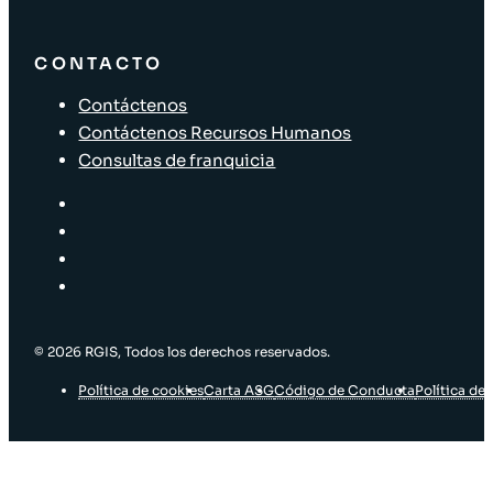
CONTACTO
Contáctenos
Contáctenos Recursos Humanos
Consultas de franquicia
© 2026 RGIS, Todos los derechos reservados.
Política de cookies
Carta ASG
Código de Conducta
Política de 