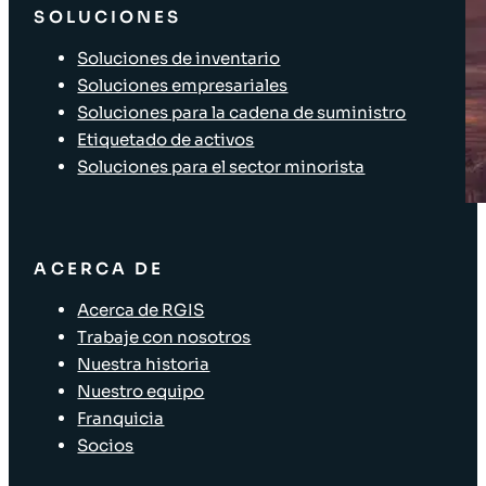
SOLUCIONES
Soluciones de inventario
Soluciones empresariales
Soluciones para la cadena de suministro
Etiquetado de activos
Soluciones para el sector minorista
ACERCA DE
Acerca de RGIS
Trabaje con nosotros
Nuestra historia
Nuestro equipo
Franquicia
Socios